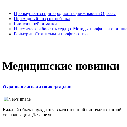
Преимущества пригородной недвижимости Одессы
Переходный возраст ребенка
Биопсия шейки матки
Ишемическая болезнь сердца. Методы профилактики иш
Гайморит. Симптомы и профилактика
Медицинские новинки
Охранная сигнализация для дачи
Каждый объект нуждается в качественной системе охранной
сигнализации. Дача не яв...