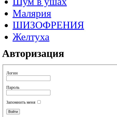
Шум в ушах
Малярия
ШИЗОФРЕНИЯ
Желтуха
Авторизация
Логин
Пароль
Запомнить меня