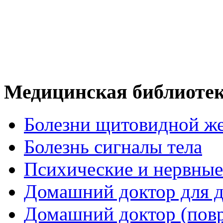
Медицинская библиоте
Болезни щитовидной ж
Болезнь сигналы тела
Психические и нервные
Домашний доктор для д
Домашний доктор (пов