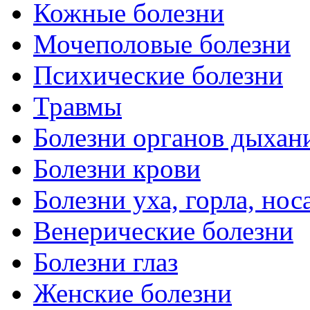
Кожные болезни
Мочеполовые болезни
Психические болезни
Травмы
Болезни органов дыхан
Болезни крови
Болезни уха, горла, нос
Венерические болезни
Болезни глаз
Женские болезни