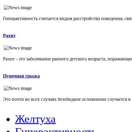
Гиперактивность считается видом расстройства поведения, свя
Рахит
Рахит - это заболевание раннего детского возраста, поражающ
Пупочная грыжа
Это почти во всех случаях безобидное осложнение случается в 
Желтуха
Гиперактивность