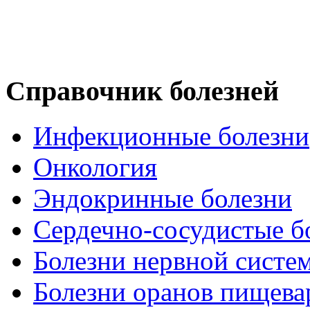
Справочник болезней
Инфекционные болезни
Онкология
Эндокринные болезни
Сердечно-сосудистые б
Болезни нервной систе
Болезни оранов пищева