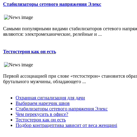
Стабилизаторы сетевого напряжения Элекс
Самыми популярными видами стабилизаторов сетевого напря
являются: электромеханические, релейные и ...
Тестостерон как он есть
Первой ассоциацией при слове «тестостерон» становится обра
брутального мужчины, обладающего ...
Охранная сигнализация для дачи
Выбираем нарезчик швов
Стабилизаторы сетевого напряжения Элекс
Чем перекусить в офисе?
Тестостерон как он есть
Подбор контрацептива зависит от веса женщині