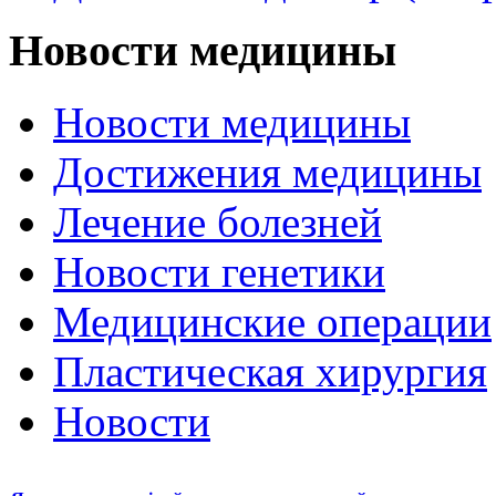
Новости медицины
Новости медицины
Достижения медицины
Лечение болезней
Новости генетики
Медицинские операции
Пластическая хирургия
Новости