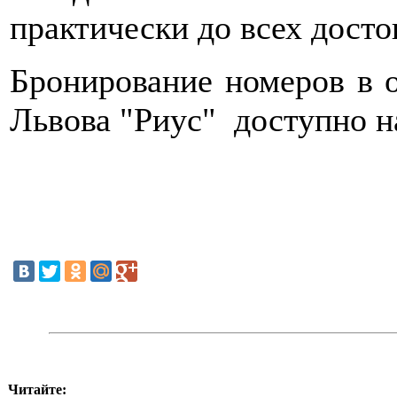
практически до всех досто
Бронирование номеров в
Львова "Риус" доступно н
Читайте: