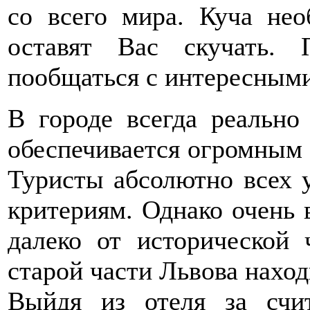
со всего мира. Куча не
оставят Вас скучать.
пообщаться с интересным
В городе всегда реально
обеспечивается огромным 
Туристы абсолютно всех 
критериям. Однако очень 
далеко от исторической 
старой части Львова наход
Выйдя из отеля за сч