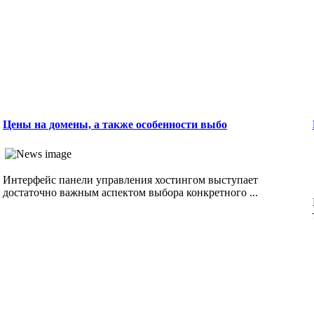
Цены на домены, а также особенности выбо
Интерфейс панели управления хостингом выступает
достаточно важным аспектом выбора конкретного ...