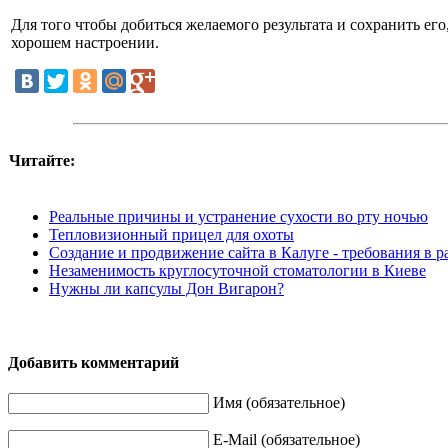
Для того чтобы добиться желаемого результата и сохранить ег
хорошем настроении.
Читайте:
Реальные причины и устранение сухости во рту ночью
Тепловизионный прицел для охоты
Создание и продвижение сайта в Калуге - требования в р
Незаменимость круглосуточной стоматологии в Киеве
Нужны ли капсулы Дон Вигарон?
Добавить комментарий
Имя (обязательное)
E-Mail (обязательное)