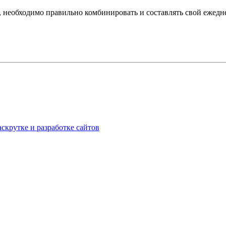
о, необходимо правильно комбинировать и составлять свой ежедн
аскрутке и разработке сайтов