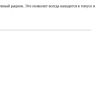
евный рацион. Это позволит всегда находится в тонусе и