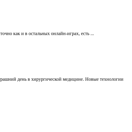
 точно как и в остальных онлайн-играх, есть ...
трашний день в хирургической медицине. Новые технологии