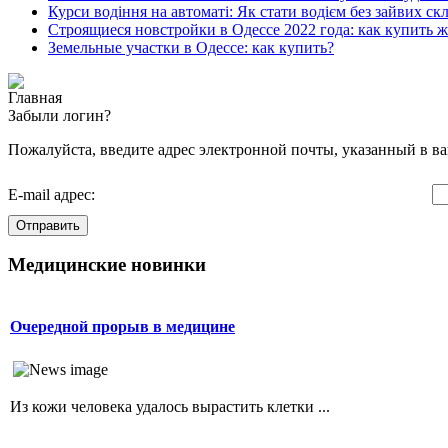
Курси водіння на автоматі: Як стати водієм без зайвих ск
Строящиеся новстройки в Одессе 2022 года: как купить 
Земельные участки в Одессе: как купить?
Главная
Забыли логин?
Пожалуйста, введите адрес электронной почты, указанный в ва
E-mail адрес:
Отправить
Медицинские новинки
Очередной прорыв в медицине
Из кожи человека удалось вырастить клетки ...