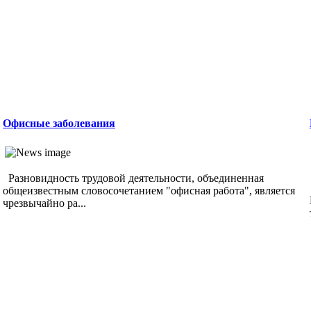
Офисные заболевания
Разновидность трудовой деятельности, объединенная
общеизвестным словосочетанием "офисная работа", является
чрезвычайно ра...