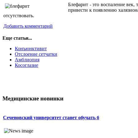
Блефарит - это воспаление век,
привести к появлению халязион
отсутствовать.
Добавить комментарий
Еще статьи...
Конъюнктивит
Отслоение сетчатки
Амблиопия
Косоглазие
Медицинские новинки
Сеченовский университет станет обучать б