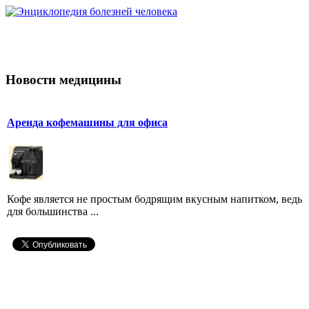
Новости медицины
Аренда кофемашины для офиса
Кофе является не простым бодрящим вкусным напитком, ведь
для большинства ...