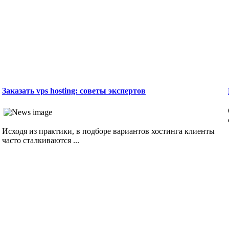
Заказать vps hosting: советы экспертов
Исходя из практики, в подборе вариантов хостинга клиенты
часто сталкиваются ...