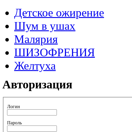
Детское ожирение
Шум в ушах
Малярия
ШИЗОФРЕНИЯ
Желтуха
Авторизация
Логин
Пароль