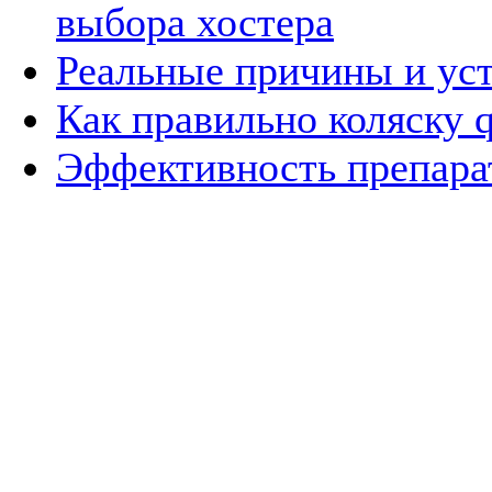
выбора хостера
Реальные причины и уст
Как правильно коляску q
Эффективность препара