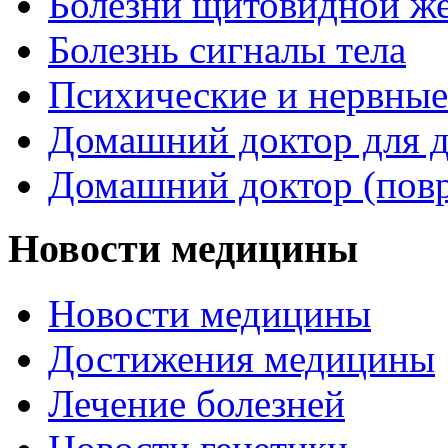
Болезни щитовидной ж
Болезнь сигналы тела
Психические и нервные
Домашний доктор для д
Домашний доктор (пов
Новости медицины
Новости медицины
Достижения медицины
Лечение болезней