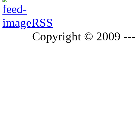
RSS
Copyright © 2009 ---