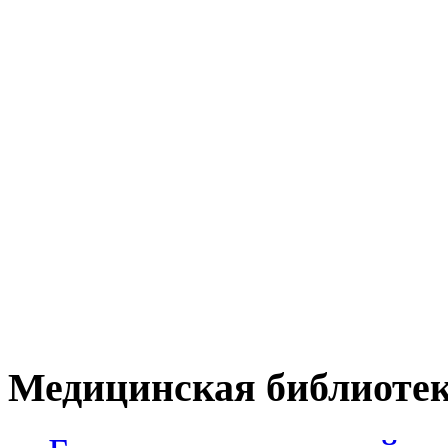
Медицинская библиоте