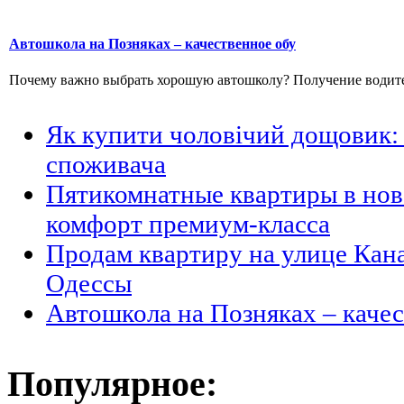
Автошкола на Позняках – качественное обу
Почему важно выбрать хорошую автошколу? Получение водитель
Як купити чоловічий дощовик: 
споживача
Пятикомнатные квартиры в но
комфорт премиум-класса
Продам квартиру на улице Кан
Одессы
Автошкола на Позняках – каче
Популярное: