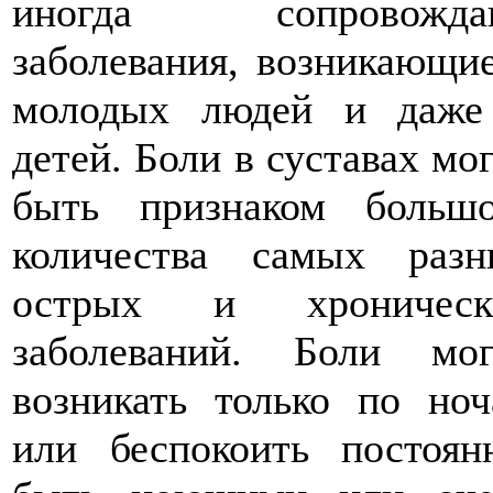
иногда сопровожда
заболевания, возникающи
молодых людей и даже
детей. Боли в суставах мо
быть признаком большо
количества самых разн
острых и хроническ
заболеваний. Боли мог
возникать только по но
или беспокоить постоян