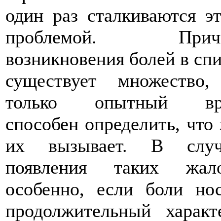
один раз сталкиваются э
проблемой. Прич
возникновения болей в сп
существует множество,
только опытный вр
способен определить, что
их вызывает. В случ
появления таких жало
особенно, если боли но
продолжительный характ