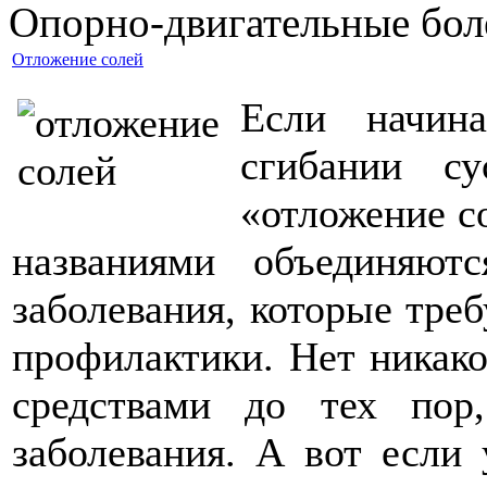
Опopно-двигательные бол
Отложение солей
Если начин
сгибании су
«отложение с
названиями объединяют
заболевания, которые треб
профилактики. Нет никак
средствами до тех пор
заболевания. А вот если 