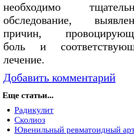
необходимо тщательн
обследование, выявлен
причин, провоцирующ
боль и соответствующ
лечение.
Добавить комментарий
Еще статьи...
Радикулит
Сколиоз
Ювенильный ревматоидный ар