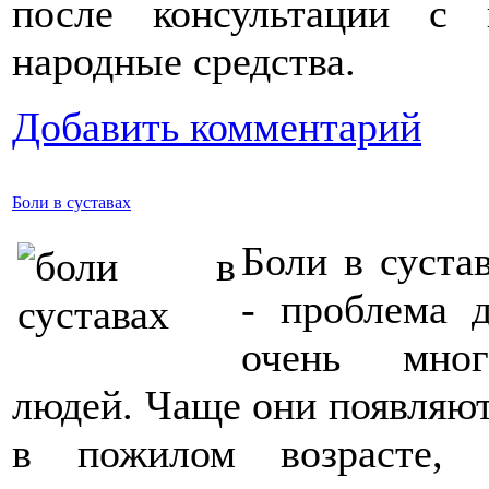
после консультации с
народные средства.
Добавить комментарий
Боли в суставах
Боли в суста
- проблема 
очень мног
людей. Чаще они появляю
в пожилом возрасте, 