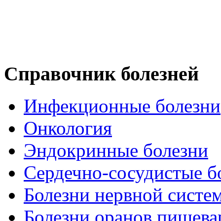
Справочник болезней
Инфекционные болезни
Онкология
Эндокринные болезни
Сердечно-сосудистые б
Болезни нервной систе
Болезни оранов пищева