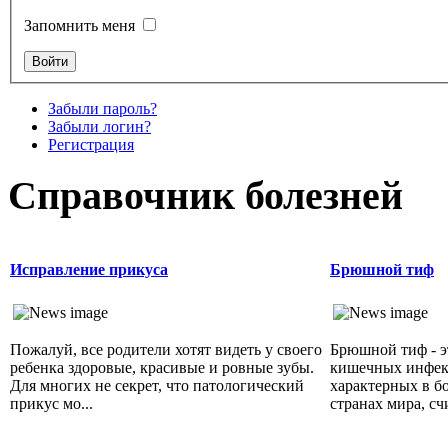
Запомнить меня
Забыли пароль?
Забыли логин?
Регистрация
Справочник болезней
Исправление прикуса
Брюшной тиф
Пожалуй, все родители хотят видеть у своего
Брюшной тиф - э
ребенка здоровые, красивые и ровные зубы.
кишечных инфек
Для многих не секрет, что патологический
характерных в б
прикус мо...
странах мира, счи