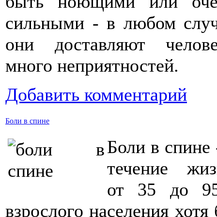
быть ноющими или оче
сильными - в любом слу
они доставляют челове
много неприятностей.
Добавить комментарий
Боли в спине
Боли в спине 
течение жиз
от 35 до 9
взрослого населения хотя