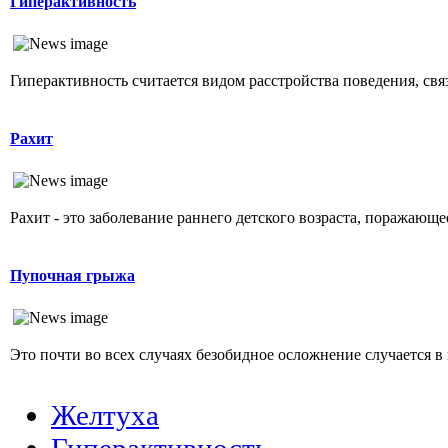
Гиперактивность
Гиперактивность считается видом расстройства поведения, свя
Рахит
Рахит - это заболевание раннего детского возраста, поражающ
Пупочная грыжа
Это почти во всех случаях безобидное осложнение случается в 
Желтуха