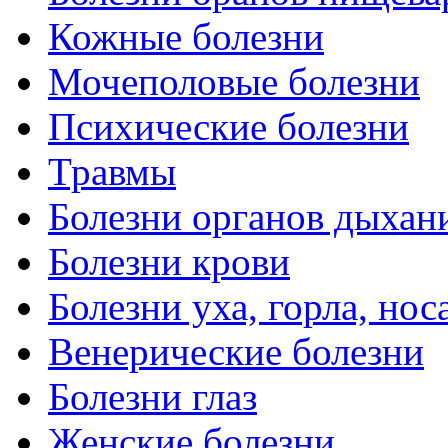
Кожные болезни
Мочеполовые болезни
Психические болезни
Травмы
Болезни органов дыхан
Болезни крови
Болезни уха, горла, нос
Венерические болезни
Болезни глаз
Женские болезни