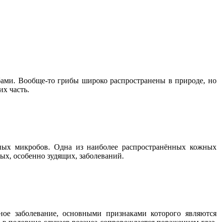
ами. Вообще-то грибы широко распространены в природе, но
их часть.
дных микробов. Одна из наиболее распространённых кожных
ых, особенно зудящих, заболеваний.
жное заболевание, основными признаками которого являются