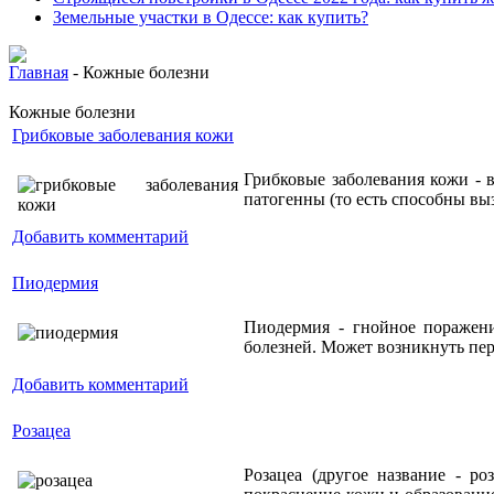
Земельные участки в Одессе: как купить?
Главная
- Кожные болезни
Кожные болезни
Грибковые заболевания кожи
Грибковые заболевания кожи -
патогенны (то есть способны вы
Добавить комментарий
Пиодермия
Пиодермия - гнойное поражени
болезней. Может возникнуть пер
Добавить комментарий
Розацеа
Розацеа (другое название - р