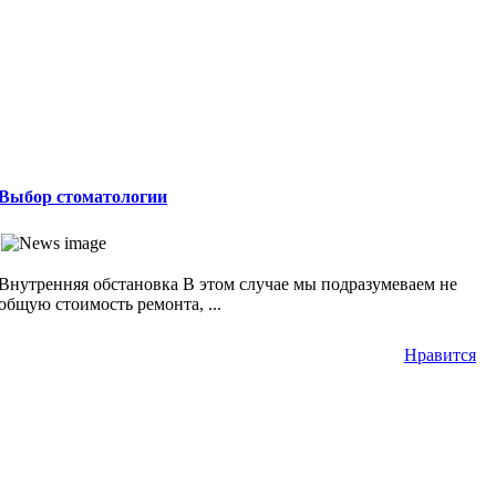
Выбор стоматологии
Внутренняя обстановка В этом случае мы подразумеваем не
общую стоимость ремонта, ...
Нравится