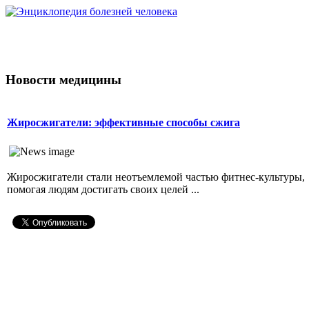
Новости медицины
Жиросжигатели: эффективные способы сжига
Жиросжигатели стали неотъемлемой частью фитнес-культуры,
помогая людям достигать своих целей ...