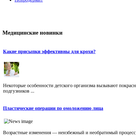
Медицинские новинки
Какие присыпки эффективны для крохи?
Некоторые особенности детского организма вызывают покрасне
подгузников ...
Пластические операции по омоложению лица
Возрастные изменения — неизбежный и необратимый процесс, 