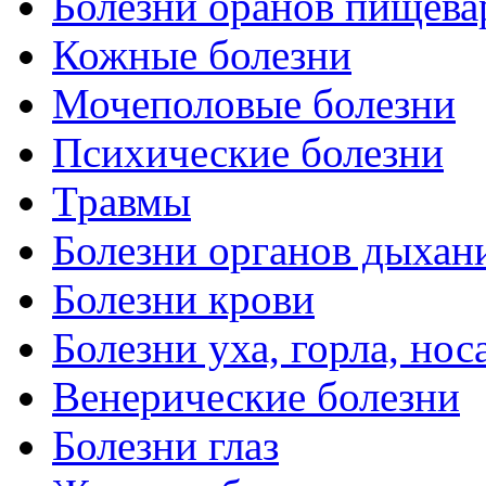
Болезни оранов пищева
Кожные болезни
Мочеполовые болезни
Психические болезни
Травмы
Болезни органов дыхан
Болезни крови
Болезни уха, горла, нос
Венерические болезни
Болезни глаз