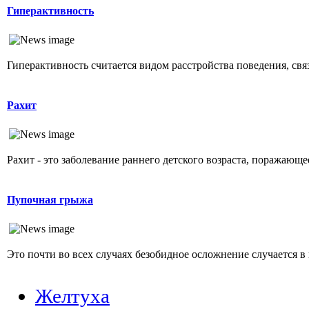
Гиперактивность
Гиперактивность считается видом расстройства поведения, свя
Рахит
Рахит - это заболевание раннего детского возраста, поражающ
Пупочная грыжа
Это почти во всех случаях безобидное осложнение случается в 
Желтуха