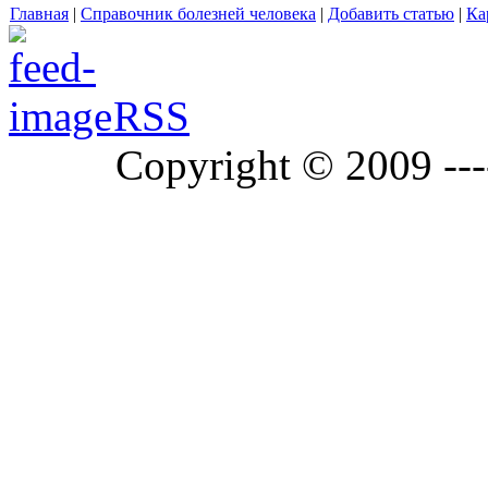
Главная
|
Справочник болезней человека
|
Добавить статью
|
Ка
RSS
Copyright © 2009 ---