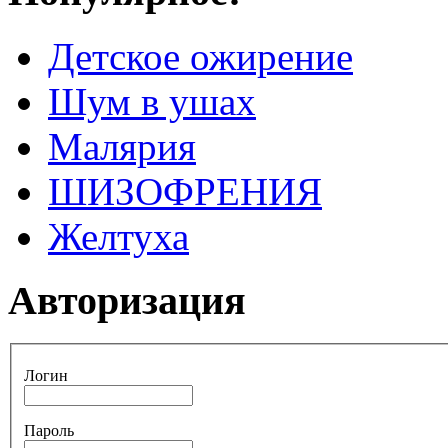
Детское ожирение
Шум в ушах
Малярия
ШИЗОФРЕНИЯ
Желтуха
Авторизация
Логин
Пароль