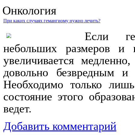
Онкология
При каких случаях гемангиому нужно лечить?
Если ге
небольших размеров и 
увеличивается медленно,
довольно безвредным и 
Необходимо только лишь
состояние этого образова
ведет.
Добавить комментарий