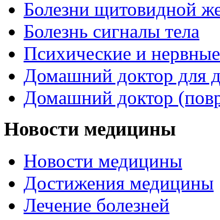
Болезни щитовидной ж
Болезнь сигналы тела
Психические и нервные
Домашний доктор для д
Домашний доктор (пов
Новости медицины
Новости медицины
Достижения медицины
Лечение болезней