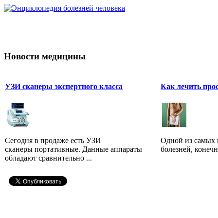
Новости медицины
УЗИ сканеры экспертного класса
Как лечить про
Сегодня в продаже есть УЗИ
Одной из самых
сканеры портативные. Данные аппараты
болезней, конечно
обладают сравнительно ...