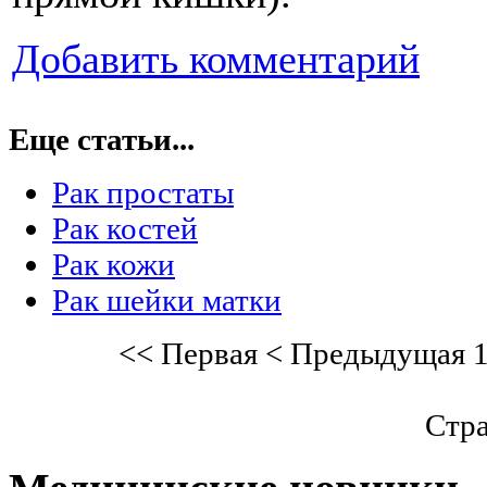
Добавить комментарий
Еще статьи...
Рак простаты
Рак костей
Рак кожи
Рак шейки матки
<<
Первая
<
Предыдущая
Стра