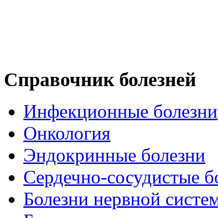
Справочник болезней
Инфекционные болезни
Онкология
Эндокринные болезни
Сердечно-сосудистые б
Болезни нервной систе