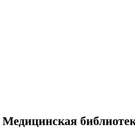
Медицинская библиоте