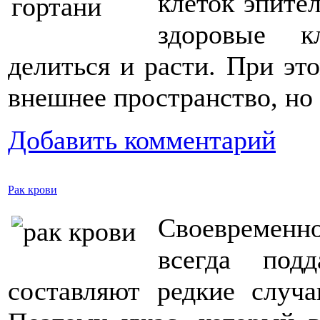
клеток эпител
здоровые к
делиться и расти. При эт
внешнее пространство, но 
Добавить комментарий
Рак крови
Своевременн
всегда под
составляют редкие случа