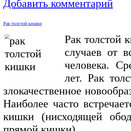
Добавить комментарий
Рак толстой кишки
Рак толстой 
случаев от в
человека. Ср
лет. Рак тол
злокачественное новообра
Наиболее часто встречает
кишки (нисходящей обо
прямой кишки).