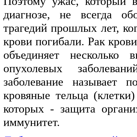
Поэтому ужас, который в
диагнозе, не всегда об
трагедий прошлых лет, ко
крови погибали. Рак крови
объединяет несколько 
опухолевых заболеван
заболевание называет п
кровяные тельца (клетки)
которых - защита органи
иммунитет.