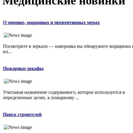
Медицинские новинки
О мимике, морщинах и превентивных мерах
Посмотрите в зеркало — наверняка вы обнаружите морщинки 
ил...
Пожарные шкафы
Учитывая назначение содержимого, которое используется в
определенных целях, к пожарному ...
Поиск строителей