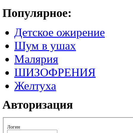
Популярное:
Детское ожирение
Шум в ушах
Малярия
ШИЗОФРЕНИЯ
Желтуха
Авторизация
Логин