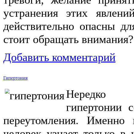
устранения этих явлени
действительно опасны дл
стоит обращать внимания?
Добавить комментарий
Гипертония
Нередко 
гипертонии 
переутомления. Именно 
человек узнает только в