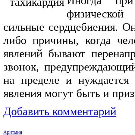
Иногда при
физической
сильные сердцебиения. Он
либо причины, когда чел
явлений бывают перенапр
звонок, предупреждающий
на пределе и нуждается
явления могут быть и приз
Добавить комментарий
Аритмия