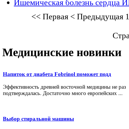
Ишемическая болезнь сердца 
<<
Первая
<
Предыдущая
Стра
Медицинские новинки
Напиток от диабета Fobrinol поможет подд
Эффективность древней восточной медицины не раз
подтверждалась. Достаточно много европейских ...
Выбор стиральной машины