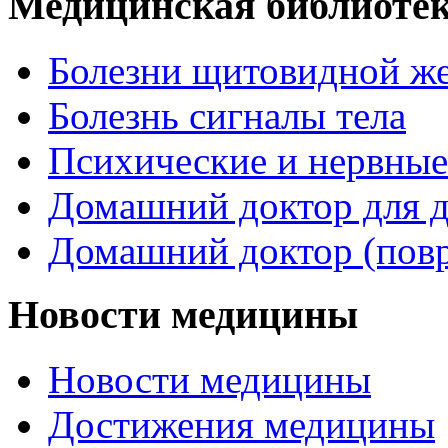
Медицинская библиоте
Болезни щитовидной ж
Болезнь сигналы тела
Психические и нервные
Домашний доктор для д
Домашний доктор (пов
Новости медицины
Новости медицины
Достижения медицины