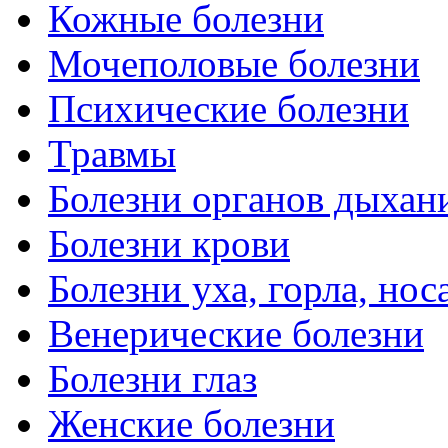
Кожные болезни
Мочеполовые болезни
Психические болезни
Травмы
Болезни органов дыхан
Болезни крови
Болезни уха, горла, нос
Венерические болезни
Болезни глаз
Женские болезни