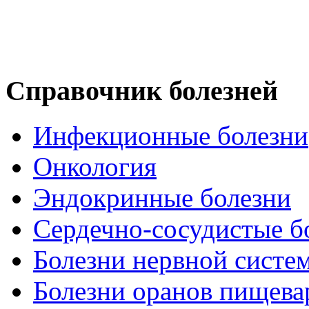
Справочник болезней
Инфекционные болезни
Онкология
Эндокринные болезни
Сердечно-сосудистые б
Болезни нервной систе
Болезни оранов пищева