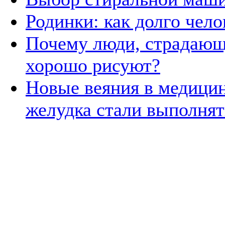
Родинки: как долго чел
Почему люди, страдающ
хорошо рисуют?
Новые веяния в медици
желудка стали выполнят