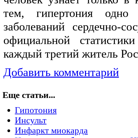
тем, гипертония одно 
заболеваний сердечно-с
официальной статистики
каждый третий житель Рос
Добавить комментарий
Еще статьи...
Гипотония
Инсульт
Инфаркт миокарда