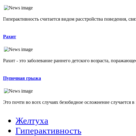
Гиперактивность считается видом расстройства поведения, свя
Рахит
Рахит - это заболевание раннего детского возраста, поражающ
Пупочная грыжа
Это почти во всех случаях безобидное осложнение случается в 
Желтуха
Гиперактивность