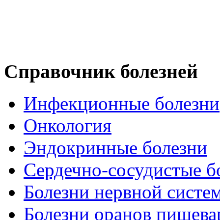
Справочник болезней
Инфекционные болезни
Онкология
Эндокринные болезни
Сердечно-сосудистые б
Болезни нервной систе
Болезни оранов пищева