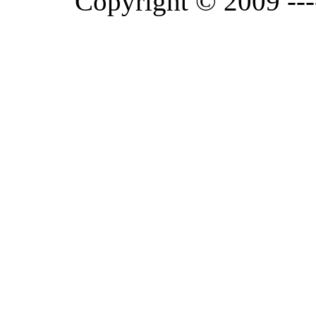
Copyright © 2009 ---