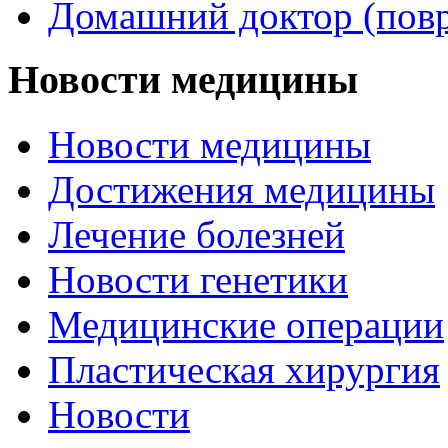
Домашний доктор (пов
Новости медицины
Новости медицины
Достижения медицины
Лечение болезней
Новости генетики
Медицинские операции
Пластическая хирургия
Новости