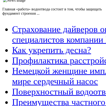
Главная «работа» водоотвода состоит в том, чтобы защищать
фундамент строения ...
Страхование дайверов о
специалистов компании
Как укрепить десна?
Профилактика расстройс
Немецкой женщине импл
мире сердечный насос
Поверхностный водоотв
Преимущества частного