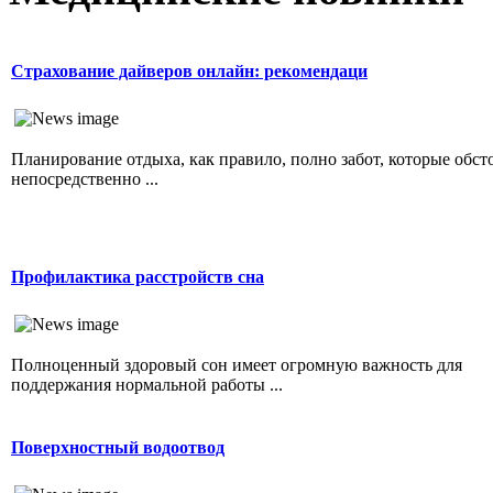
Страхование дайверов онлайн: рекомендаци
Планирование отдыха, как правило, полно забот, которые обсто
непосредственно ...
Профилактика расстройств сна
Полноценный здоровый сон имеет огромную важность для
поддержания нормальной работы ...
Поверхностный водоотвод