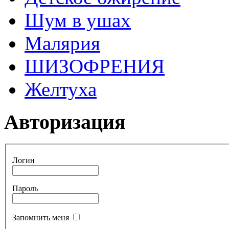
Шум в ушах
Малярия
ШИЗОФРЕНИЯ
Желтуха
Авторизация
Логин
Пароль
Запомнить меня