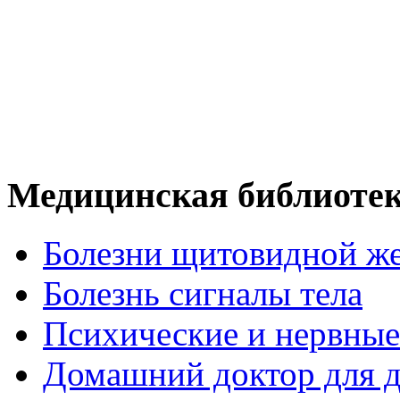
Медицинская библиоте
Болезни щитовидной ж
Болезнь сигналы тела
Психические и нервные
Домашний доктор для д