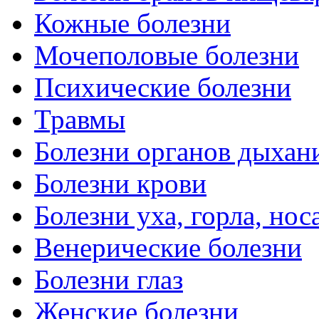
Кожные болезни
Мочеполовые болезни
Психические болезни
Травмы
Болезни органов дыхан
Болезни крови
Болезни уха, горла, нос
Венерические болезни
Болезни глаз
Женские болезни