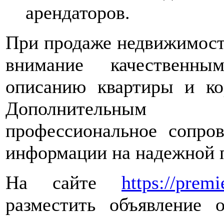
арендаторов.
При продаже недвижимости
внимание качественны
описанию квартиры и ко
Дополнительным 
профессиональное сопро
информации на надежной 
На сайте
https://prem
разместить объявление