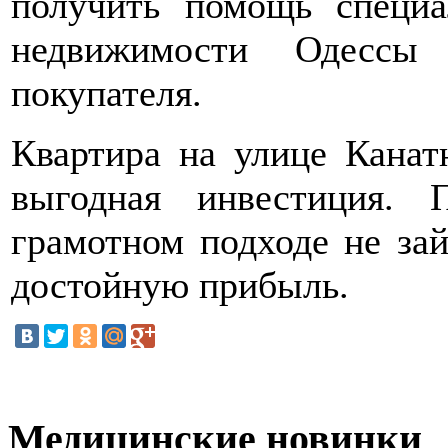
получить помощь специа
недвижимости Одессы
покупателя.
Квартира на улице Канат
выгодная инвестиция. 
грамотном подходе не за
достойную прибыль.
Медицинские новинки