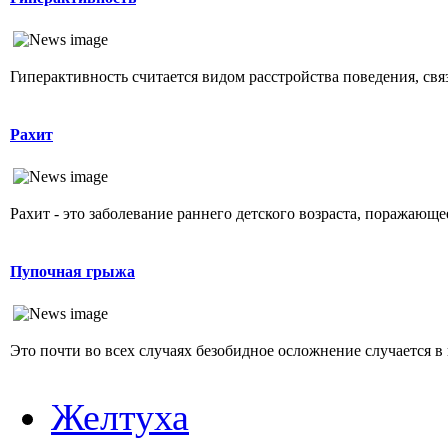
Гиперактивность считается видом расстройства поведения, свя
Рахит
Рахит - это заболевание раннего детского возраста, поражающ
Пупочная грыжа
Это почти во всех случаях безобидное осложнение случается в 
Желтуха