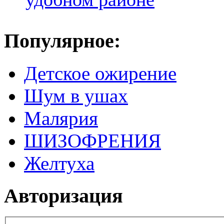
Популярное:
Детское ожирение
Шум в ушах
Малярия
ШИЗОФРЕНИЯ
Желтуха
Авторизация