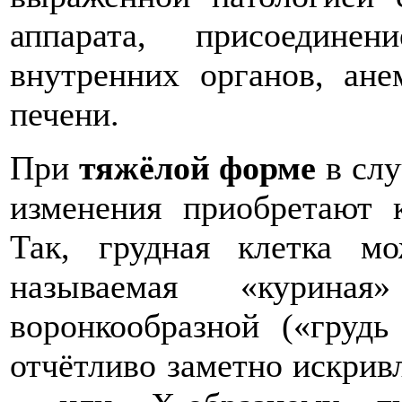
аппарата, присоедине
внутренних органов, ане
печени.
При
тяжёлой форме
в слу
изменения приобретают 
Так, грудная клетка мо
называемая «куриная
воронкообразной («грудь
отчётливо заметно искрив