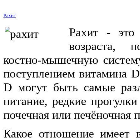
Рахит
Рахит - это 
возраста, 
костно-мышечную систему
поступлением витамина D
D могут быть самые раз
питание, редкие прогулки
почечная или печёночная п
Какое отношение имеет 