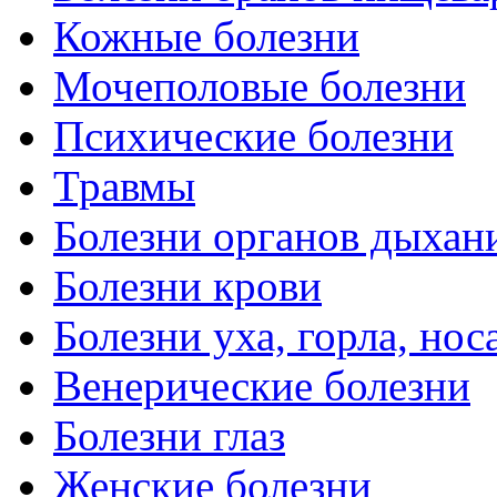
Кожные болезни
Мочеполовые болезни
Психические болезни
Травмы
Болезни органов дыхан
Болезни крови
Болезни уха, горла, нос
Венерические болезни
Болезни глаз
Женские болезни