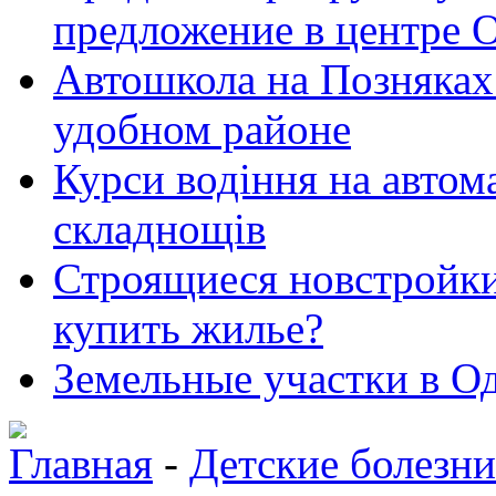
предложение в центре 
Автошкола на Позняках 
удобном районе
Курси водіння на автома
складнощів
Строящиеся новстройки 
купить жилье?
Земельные участки в Од
Главная
-
Детские болезни