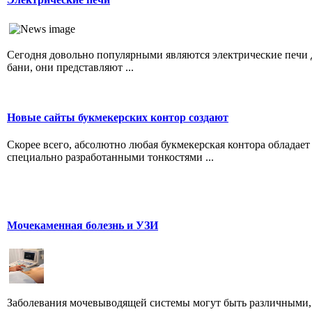
Сегодня довольно популярными являются электрические печи 
бани, они представляют ...
Новые сайты букмекерских контор создают
Скорее всего, абсолютно любая букмекерская контора обладает
специально разработанными тонкостями ...
Мочекаменная болезнь и УЗИ
Заболевания мочевыводящей системы могут быть различными,