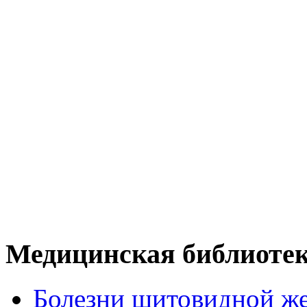
Медицинская библиоте
Болезни щитовидной ж