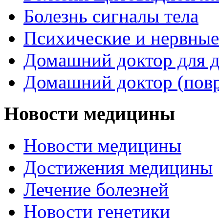
Болезнь сигналы тела
Психические и нервные
Домашний доктор для д
Домашний доктор (пов
Новости медицины
Новости медицины
Достижения медицины
Лечение болезней
Новости генетики