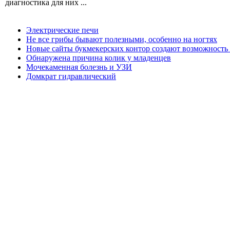
диагностика для них ...
Электрические печи
Не все грибы бывают полезными, особенно на ногтях
Новые сайты букмекерских контор создают возможность 
Обнаружена причина колик у младенцев
Мочекаменная болезнь и УЗИ
Домкрат гидравлический