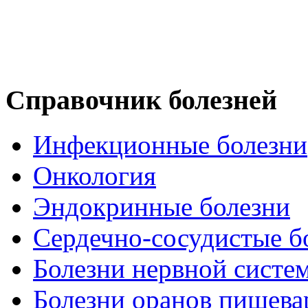
Справочник болезней
Инфекционные болезни
Онкология
Эндокринные болезни
Сердечно-сосудистые б
Болезни нервной систе
Болезни оранов пищева