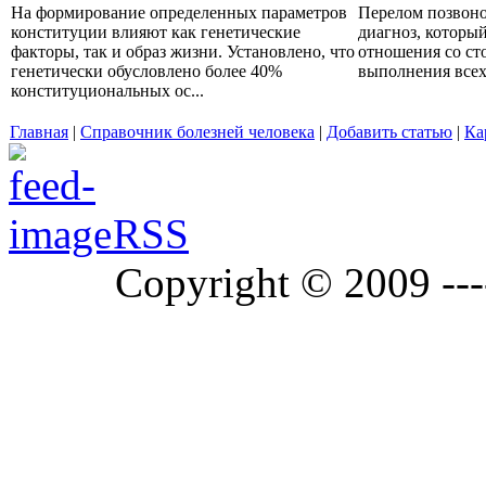
На формирование определенных параметров
Перелом позвоно
конституции влияют как генетические
диагноз, которы
факторы, так и образ жизни. Установлено, что
отношения со ст
генетически обусловлено более 40%
выполнения всех 
конституциональных ос...
Главная
|
Справочник болезней человека
|
Добавить статью
|
Ка
RSS
Copyright © 2009 ---