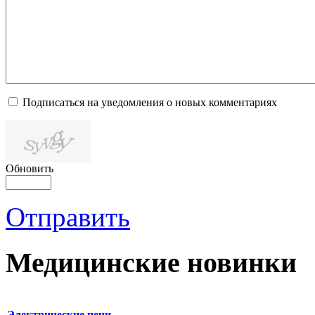
Подписаться на уведомления о новых комментариях
Обновить
Отправить
Медицинские новинки
Электрические печи