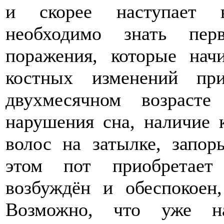
и скорее наступает в
необходимо знать пер
поражения, которые нач
костных изменений пр
двухмесячном возраст
нарушения сна, наличие 
волос на затылке, запор
этом пот приобретает
возбуждён и обеспокоен
Возможно, что уже на