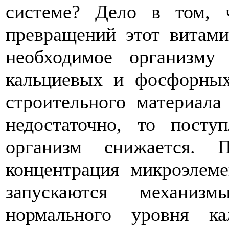
системе? Дело в том, 
превращений этот витами
необходимое организму
кальциевых и фосфорных
строительного материала
недостаточно, то пост
организм снижается. 
концентрация микроэлем
запускаются механизм
нормального уровня к