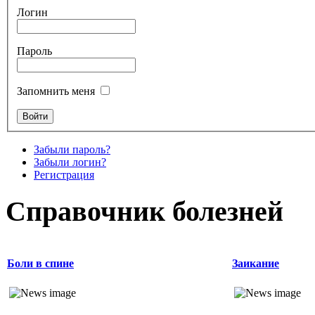
Логин
Пароль
Запомнить меня
Забыли пароль?
Забыли логин?
Регистрация
Справочник болезней
Боли в спине
Заикание