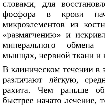
словами, для восстанов
фосфора в крови нач
микроэлементов из кост
«размягчению» и искрив
минерального обмена 
мышцах, нервной ткани и 
В клиническом течении в 
различают лёгкую, сре
рахита. Чем раньше об
быстрее начато лечение, т