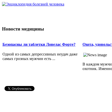
Новости медицины
Безопасны ли таблетки Ловелас Форте?
Охота, удовольс
Одной из самых депрессивных неудач даже
самых грозных мужчин есть ...
В каждом мужчин
охотник. Именно 