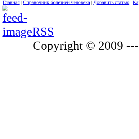
Главная
|
Справочник болезней человека
|
Добавить статью
|
Ка
RSS
Copyright © 2009 ---