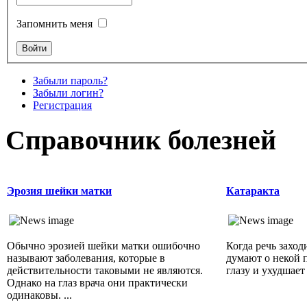
Запомнить меня
Забыли пароль?
Забыли логин?
Регистрация
Справочник болезней
Эрозия шейки матки
Катаракта
Обычно эрозией шейки матки ошибочно
Когда речь заход
называют заболевания, которые в
думают о некой п
действительности таковыми не являются.
глазу и ухудшает 
Однако на глаз врача они практически
одинаковы. ...