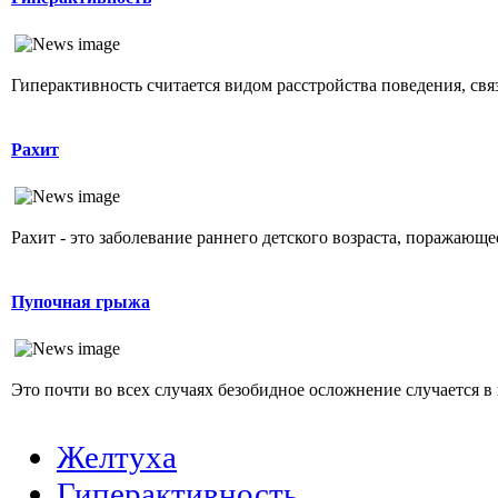
Гиперактивность считается видом расстройства поведения, свя
Рахит
Рахит - это заболевание раннего детского возраста, поражающ
Пупочная грыжа
Это почти во всех случаях безобидное осложнение случается в 
Желтуха
Гиперактивность