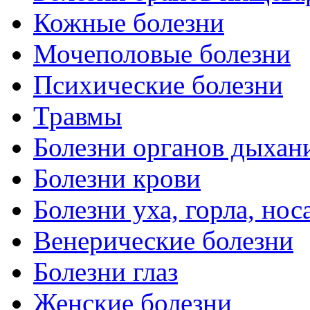
Кожные болезни
Мочеполовые болезни
Психические болезни
Травмы
Болезни органов дыхан
Болезни крови
Болезни уха, горла, нос
Венерические болезни
Болезни глаз
Женские болезни