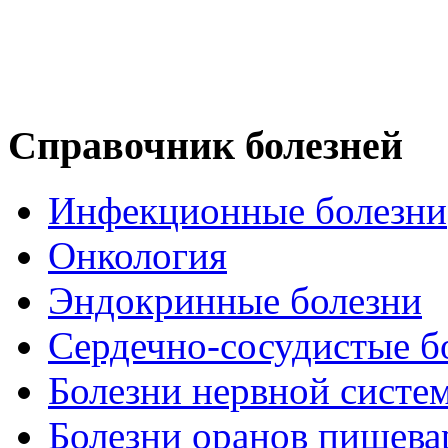
Справочник болезней
Инфекционные болезни
Онкология
Эндокринные болезни
Сердечно-сосудистые б
Болезни нервной систе
Болезни оранов пищева