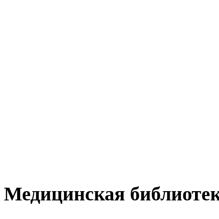
Медицинская библиоте