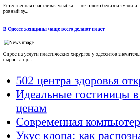
Естественная счастливая улыбка — не только белизна эмали и
ровный зу...
В Одессе женщины чаще всего делают пласт
Спрос на услуги пластических хирургов у одесситов значител
вырос за пр...
502 центра здоровья от
Идеальные гостиницы в
ценам
Современная компьютер
Укус клопа: как распозн