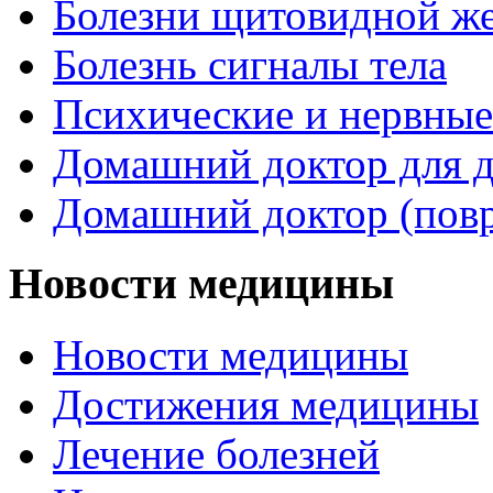
Болезни щитовидной ж
Болезнь сигналы тела
Психические и нервные
Домашний доктор для д
Домашний доктор (пов
Новости медицины
Новости медицины
Достижения медицины
Лечение болезней