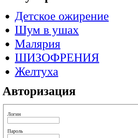
Детское ожирение
Шум в ушах
Малярия
ШИЗОФРЕНИЯ
Желтуха
Авторизация
Логин
Пароль