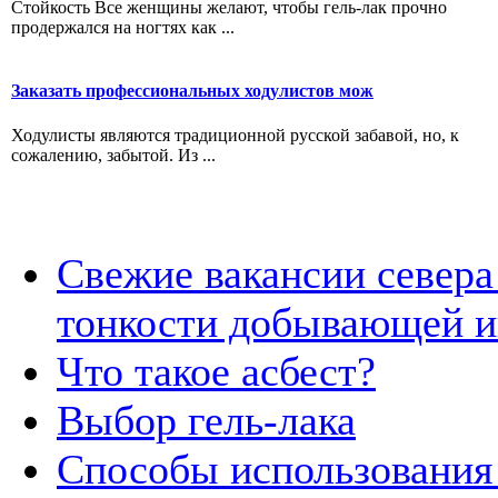
Стойкость Все женщины желают, чтобы гель-лак прочно
продержался на ногтях как ...
Заказать профессиональных ходулистов мож
Ходулисты являются традиционной русской забавой, но, к
сожалению, забытой. Из ...
Свежие вакансии севера
тонкости добывающей и
Что такое асбест?
Выбор гель-лака
Способы использования