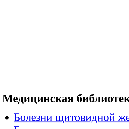
Медицинская библиоте
Болезни щитовидной ж