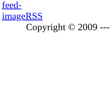
RSS
Copyright © 2009 ---