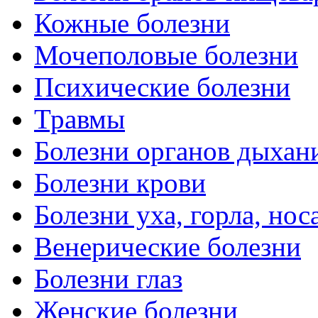
Кожные болезни
Мочеполовые болезни
Психические болезни
Травмы
Болезни органов дыхан
Болезни крови
Болезни уха, горла, нос
Венерические болезни
Болезни глаз
Женские болезни