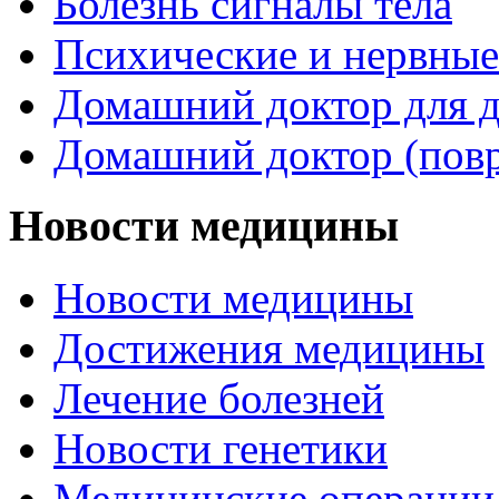
Болезнь сигналы тела
Психические и нервные
Домашний доктор для д
Домашний доктор (пов
Новости медицины
Новости медицины
Достижения медицины
Лечение болезней
Новости генетики
Медицинские операции