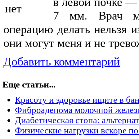
в левой почке —
7 мм. Врач ме
операцию делать нельзя и
они могут меня и не трево
Добавить комментарий
Еще статьи...
Красоту и здоровье ищите в ба
Фиброаденома молочной желез
Диабетическая стопа: альтерна
Физические нагрузки вскоре по