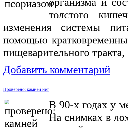
организма и сос
толстого кише
изменения системы пит
помощью кратковременных
пищеварительного тракта,
Добавить комментарий
Проверено: камней нет
В 90-х годах у 
На снимках в ло