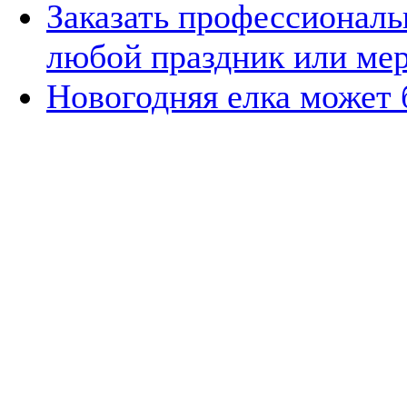
Заказать профессиональ
любой праздник или ме
Новогодняя елка может 