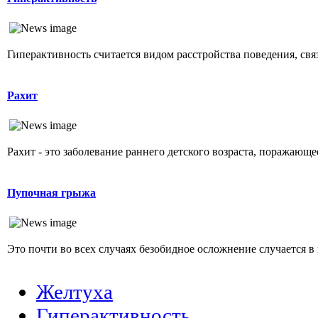
Гиперактивность считается видом расстройства поведения, свя
Рахит
Рахит - это заболевание раннего детского возраста, поражающ
Пупочная грыжа
Это почти во всех случаях безобидное осложнение случается в 
Желтуха
Гиперактивность