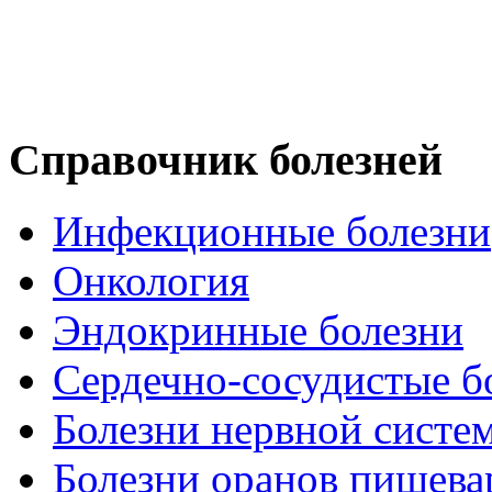
Справочник болезней
Инфекционные болезни
Онкология
Эндокринные болезни
Сердечно-сосудистые б
Болезни нервной систе
Болезни оранов пищева