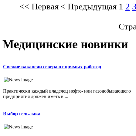
<<
Первая
<
Предыдущая
1
2
Стра
Медицинские новинки
Свежие вакансии севера от прямых работод
Практически каждый владелец нефте- или газодобывающего
предприятия должен иметь в ...
Выбор гель-лака