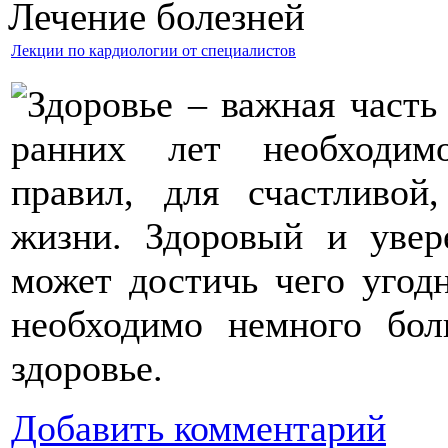
Лечение болезней
Лекции по кардиологии от специалистов
Здоровье – важная часть
ранних лет необходим
правил, для счастливой
жизни. Здоровый и увер
может достичь чего угодн
необходимо немного бол
здоровье.
Добавить комментарий