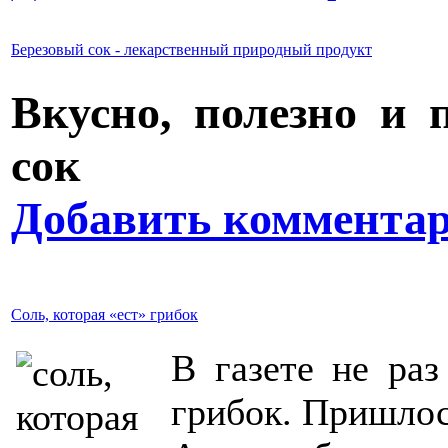
Березовый сок - лекарственный природный продукт
Вкусно, полезно и 
сок
Добавить коммента
Соль, которая «ест» грибок
В газете не раз
грибок. Пришлос