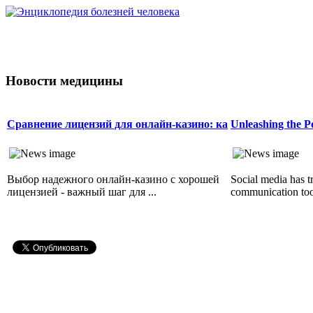
Новости медицины
Сравнение лицензий для онлайн-казино: ка
Unleashing the P
Выбор надежного онлайн-казино с хорошей
Social media has 
лицензией - важный шаг для ...
communication tool