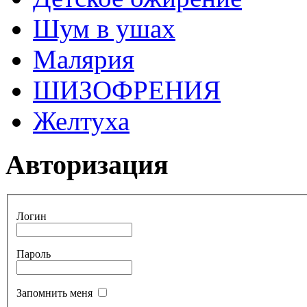
Шум в ушах
Малярия
ШИЗОФРЕНИЯ
Желтуха
Авторизация
Логин
Пароль
Запомнить меня