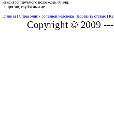
неконтролируемого возбуждения или,
напротив, глубокими де...
Главная
|
Справочник болезней человека
|
Добавить статью
|
Ка
Copyright © 2009 ---