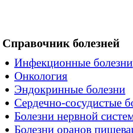
Справочник болезней
Инфекционные болезни
Онкология
Эндокринные болезни
Сердечно-сосудистые б
Болезни нервной систе
Болезни оранов пищева