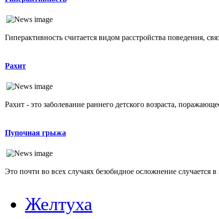
Гиперактивность считается видом расстройства поведения, свя
Рахит
Рахит - это заболевание раннего детского возраста, поражающ
Пупочная грыжа
Это почти во всех случаях безобидное осложнение случается в 
Желтуха