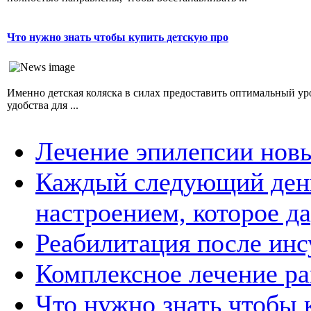
Что нужно знать чтобы купить детскую про
Именно детская коляска в силах предоставить оптимальный ур
удобства для ...
Лечение эпилепсии нов
Каждый следующий день
настроением, которое д
Реабилитация после инс
Комплексное лечение ра
Что нужно знать чтобы 