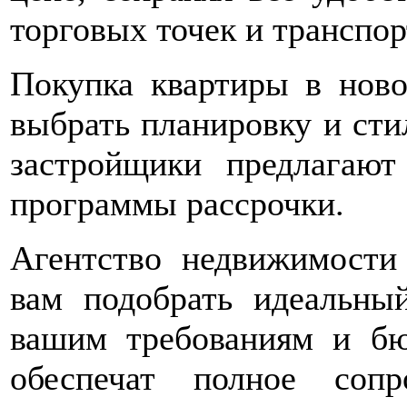
торговых точек и транспор
Покупка квартиры в ново
выбрать планировку и стил
застройщики предлагаю
программы рассрочки.
Агентство недвижимости
вам подобрать идеальны
вашим требованиям и бю
обеспечат полное сопр