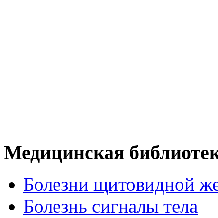
Медицинская библиоте
Болезни щитовидной ж
Болезнь сигналы тела