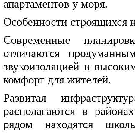
апартаментов у моря.
Особенности строящихся н
Современные планиров
отличаются продуманны
звукоизоляцией и высоким
комфорт для жителей.
Развитая инфраструкту
располагаются в районах
рядом находятся школ