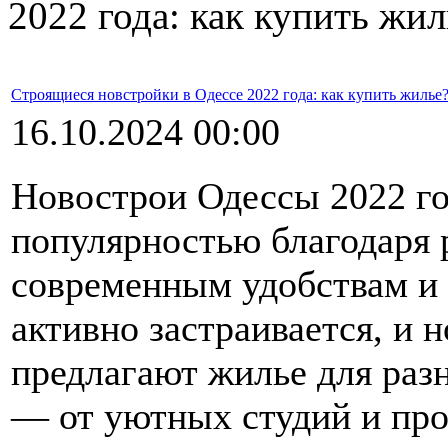
2022 года: как купить жил
Строящиеся новстройки в Одессе 2022 года: как купить жилье
16.10.2024 00:00
Новострои Одессы 2022 го
популярностью благодаря 
современным удобствам и 
активно застраивается, и
предлагают жилье для раз
— от уютных студий и про