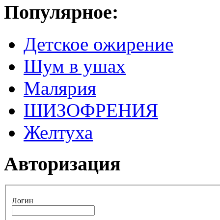
Популярное:
Детское ожирение
Шум в ушах
Малярия
ШИЗОФРЕНИЯ
Желтуха
Авторизация
Логин