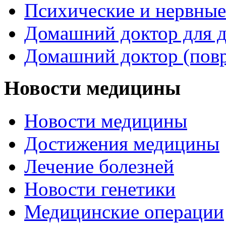
Психические и нервные
Домашний доктор для д
Домашний доктор (пов
Новости медицины
Новости медицины
Достижения медицины
Лечение болезней
Новости генетики
Медицинские операции