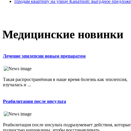
Продам квартиру на улице Канатной: выгодное предложе
Медицинские новинки
Лечение эпилепсии новым препаратом
Такая распространённая в наше время болезнь как эпилепсия,
изучалась и ...
Реабилитация после инсульта
Реабилитация после инсульта подразумевает действия, которые
полностью направлены, чтобы восстанавливать ...