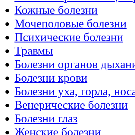
Кожные болезни
Мочеполовые болезни
Психические болезни
Травмы
Болезни органов дыхан
Болезни крови
Болезни уха, горла, нос
Венерические болезни
Болезни глаз
Женские болезни