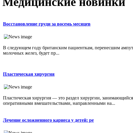
Медицинские новинки
Восстановление груди за восемь месяцев
В следующем году британским пациенткам, перенесшим ампу
молочных желез, будет пр...
Пластическая хирургия
Пластическая хирургия — это раздел хирургии, занимающийся
оперативными вмешательствами, направленными на...
Лечение осложненного кариеса у детей: ре