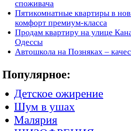
споживача
Пятикомнатные квартиры в но
комфорт премиум-класса
Продам квартиру на улице Кан
Одессы
Автошкола на Позняках – каче
Популярное:
Детское ожирение
Шум в ушах
Малярия