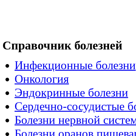
Справочник болезней
Инфекционные болезни
Онкология
Эндокринные болезни
Сердечно-сосудистые б
Болезни нервной систе
Болезни оранов пищева