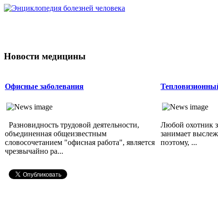
Новости медицины
Офисные заболевания
Тепловизионный
Разновидность трудовой деятельности,
Любой охотник з
объединенная общеизвестным
занимает выслеж
словосочетанием "офисная работа", является
поэтому, ...
чрезвычайно ра...