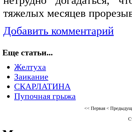
тяжелых месяцев прорезыв
Добавить комментарий
Еще статьи...
Желтуха
Заикание
СКАРЛАТИНА
Пупочная грыжа
<<
Первая
<
Предыдущ
С