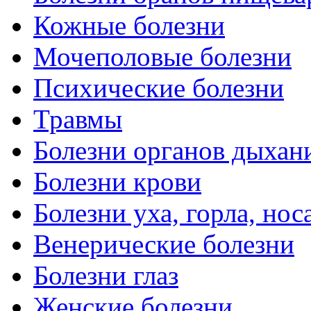
Кожные болезни
Мочеполовые болезни
Психические болезни
Травмы
Болезни органов дыхан
Болезни крови
Болезни уха, горла, нос
Венерические болезни
Болезни глаз
Женские болезни