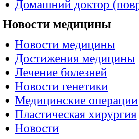
Домашний доктор (пов
Новости медицины
Новости медицины
Достижения медицины
Лечение болезней
Новости генетики
Медицинские операции
Пластическая хирургия
Новости