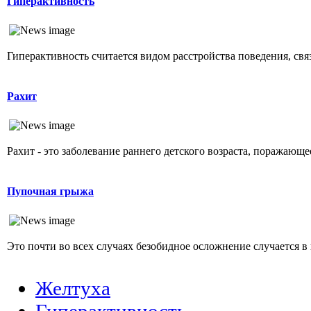
Гиперактивность
Гиперактивность считается видом расстройства поведения, свя
Рахит
Рахит - это заболевание раннего детского возраста, поражающ
Пупочная грыжа
Это почти во всех случаях безобидное осложнение случается в 
Желтуха