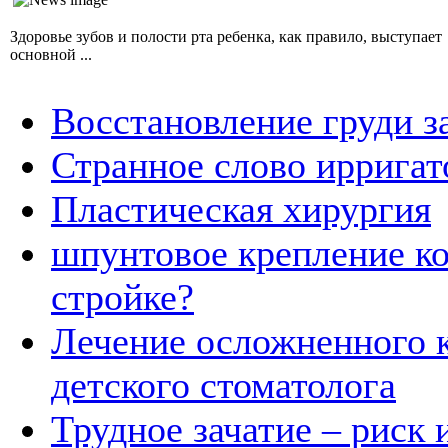
Здоровье зубов и полости рта ребенка, как правило, выступает
основной ...
Восстановление груди з
Странное слово ирригато
Пластическая хирургия
шпунтовое крепление ко
стройке?
Лечение осложненного к
детского стоматолога
Трудное зачатие – риск 