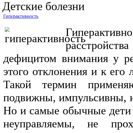
Детские болезни
Гиперактивность
Гиперакти
расстройст
дефицитом внимания у ре
этого отклонения и к его
Такой термин применя
подвижны, импульсивны, 
Но и самые обычные дети
неуправляемы, не про