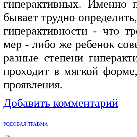
гиперактивных. Именно 
бывает трудно определить,
гиперактивности - что т
мер - либо же ребенок со
разные степени гиперакт
проходит в мягкой форме
проявления.
Добавить комментарий
РОДОВАЯ ТРАВМА