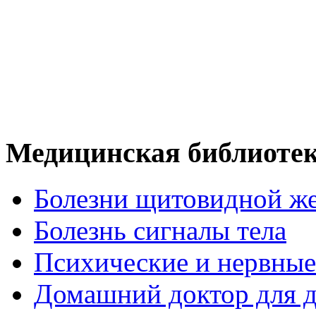
Медицинская библиоте
Болезни щитовидной ж
Болезнь сигналы тела
Психические и нервные
Домашний доктор для д