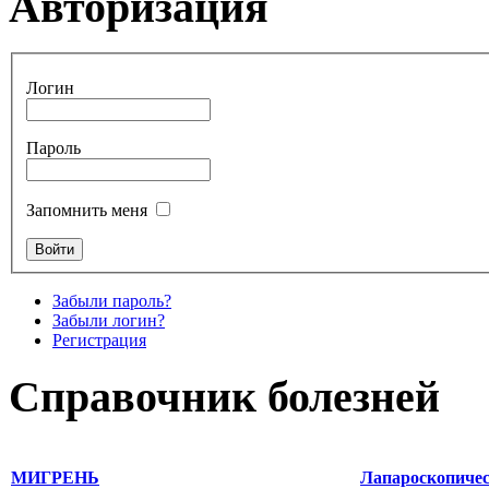
Авторизация
Логин
Пароль
Запомнить меня
Забыли пароль?
Забыли логин?
Регистрация
Справочник болезней
МИГРЕНЬ
Лапароскопичес