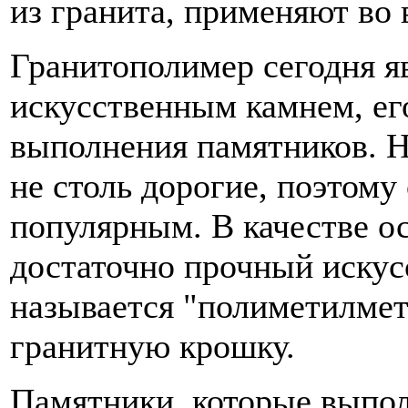
из гранита, применяют во 
Гранитополимер сегодня я
искусственным камнем, ег
выполнения памятников. Н
не столь дорогие, поэтому
популярным. В качестве о
достаточно прочный искус
называется "полиметилмет
гранитную крошку.
Памятники, которые выпол