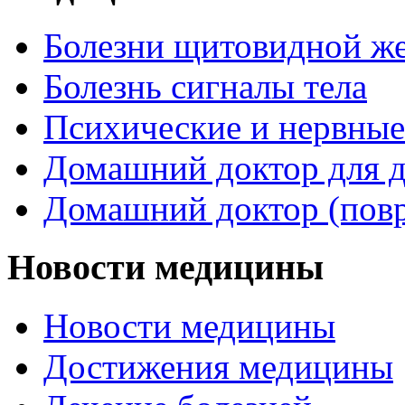
Болезни щитовидной ж
Болезнь сигналы тела
Психические и нервные
Домашний доктор для д
Домашний доктор (пов
Новости медицины
Новости медицины
Достижения медицины