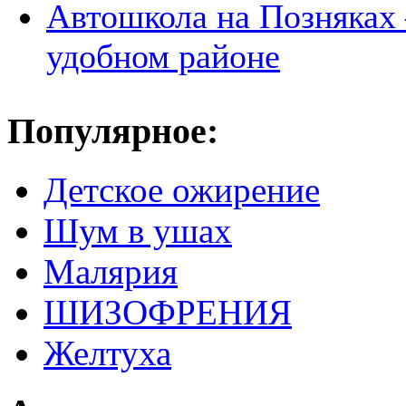
Автошкола на Позняках 
удобном районе
Популярное:
Детское ожирение
Шум в ушах
Малярия
ШИЗОФРЕНИЯ
Желтуха