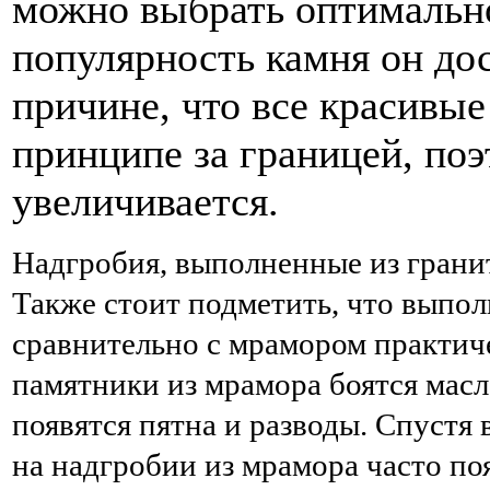
можно выбрать оптимальн
популярность камня он до
причине, что все красивы
принципе за границей, поэ
увеличивается.
Надгробия, выполненные из грани
Также стоит подметить, что выпо
сравнительно с мрамором практиче
памятники из мрамора боятся масл
появятся пятна и разводы. Спустя 
на надгробии из мрамора часто по