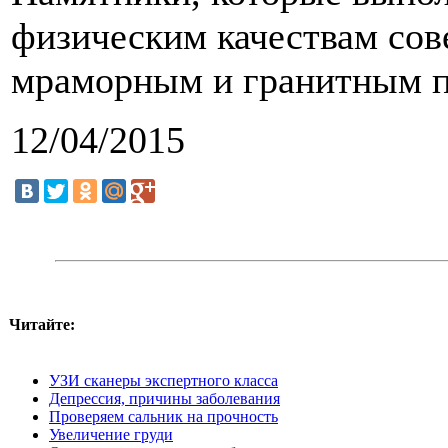
физическим качествам сов
мраморным и гранитным п
12/04/2015
Читайте:
УЗИ сканеры экспертного класса
Депрессия, причины заболевания
Проверяем сальник на прочность
Увеличение груди