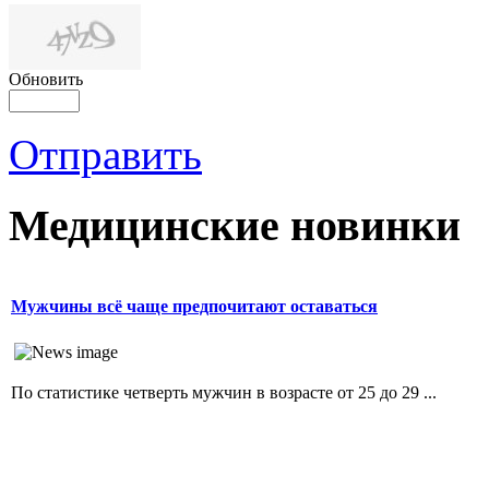
Обновить
Отправить
Медицинские новинки
Мужчины всё чаще предпочитают оставаться
По статистике четверть мужчин в возрасте от 25 до 29 ...