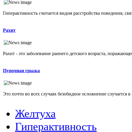
Гиперактивность считается видом расстройства поведения, свя
Рахит
Рахит - это заболевание раннего детского возраста, поражающ
Пупочная грыжа
Это почти во всех случаях безобидное осложнение случается в 
Желтуха
Гиперактивность