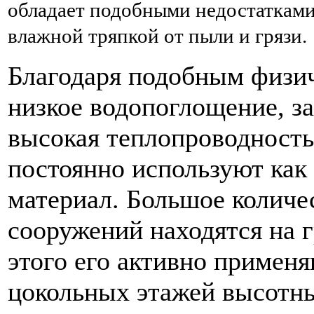
обладает подобными недостатками
влажной тряпкой от пыли и грязи.
Благодаря подобным физич
низкое водопоглощение, за
высокая теплопроводность
постоянно используют как
материал. Большое колич
сооружений находятся на 
этого его активно применя
цокольных этажей высотн