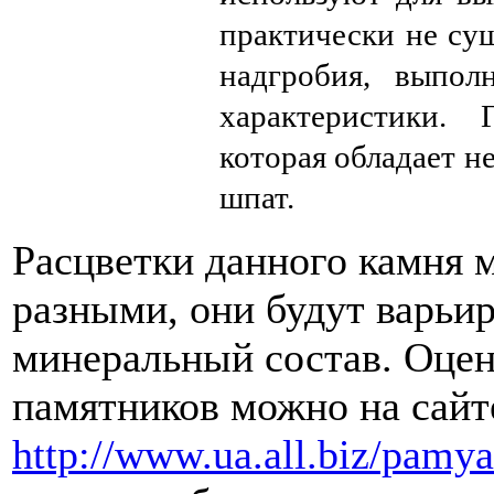
практически не сущ
надгробия, выпол
характеристики. 
которая обладает н
шпат.
Расцветки данного камня 
разными, они будут варьир
минеральный состав. Оцен
памятников можно на сайт
http://www.ua.all.biz/pamy