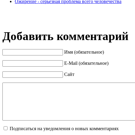
Ожирение - серьезная проблема всего человечества
Добавить комментарий
Имя (обязательное)
E-Mail (обязательное)
Сайт
Подписаться на уведомления о новых комментариях