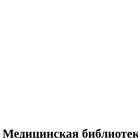
Медицинская библиоте