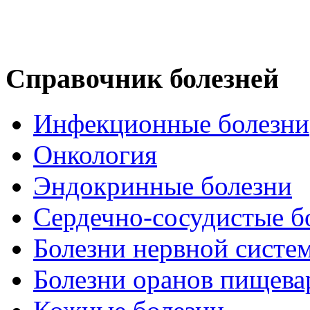
Справочник болезней
Инфекционные болезни
Онкология
Эндокринные болезни
Сердечно-сосудистые б
Болезни нервной систе
Болезни оранов пищева