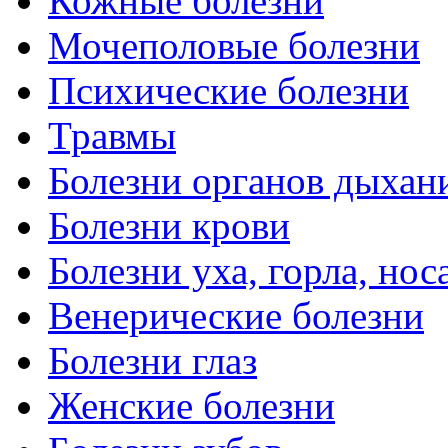
Кожные болезни
Мочеполовые болезни
Психические болезни
Травмы
Болезни органов дыхан
Болезни крови
Болезни уха, горла, нос
Венерические болезни
Болезни глаз
Женские болезни