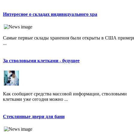
Интересное о складах индивидуального хра
Самые первые склады хранения были открыты в США пример
...
За стволовыми клетками - будущее
Как сообщают средства массовой информации, стволовыми
клетками уже сегодня можно ...
Стеклянные двери для бани