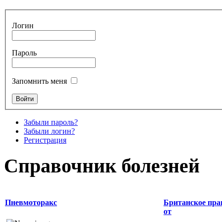
Логин
Пароль
Запомнить меня
Забыли пароль?
Забыли логин?
Регистрация
Справочник болезней
Пневмоторакс
Британское пра
от