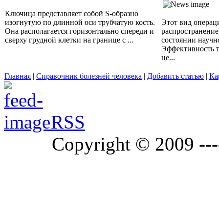
Ключица представляет собой S-образно
изогнутую по длинной оси трубчатую кость.
Этот вид операц
Она располагается горизонтально спереди и
распространение,
сверху грудной клетки на границе с ...
состоянии научн
Эффективность т
це...
Главная
|
Справочник болезней человека
|
Добавить статью
|
Ка
RSS
Copyright © 2009 ---