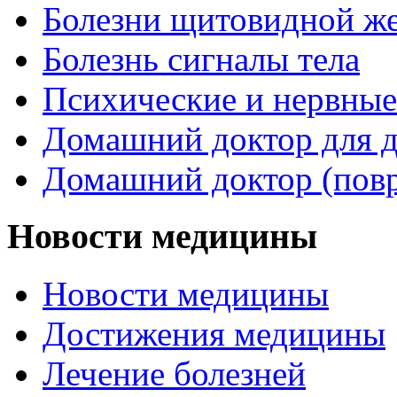
Болезни щитовидной ж
Болезнь сигналы тела
Психические и нервные
Домашний доктор для д
Домашний доктор (пов
Новости медицины
Новости медицины
Достижения медицины
Лечение болезней