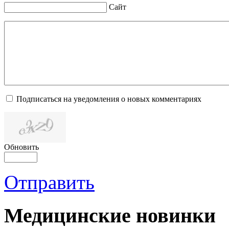
Сайт
Подписаться на уведомления о новых комментариях
Обновить
Отправить
Медицинские новинки