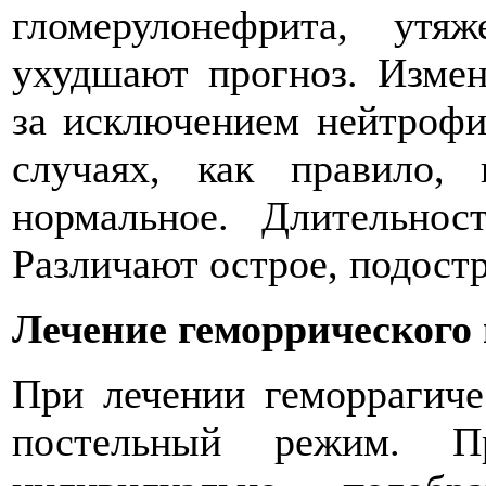
гломерулонефрита, утя
ухудшают прогноз. Измен
за исключением нейтрофи
случаях, как правило, 
нормальное. Длительнос
Различают острое, подостр
Лечение геморрического
При лечении геморрагиче
постельный режим. Пр