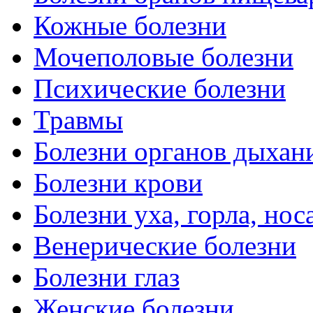
Кожные болезни
Мочеполовые болезни
Психические болезни
Травмы
Болезни органов дыхан
Болезни крови
Болезни уха, горла, нос
Венерические болезни
Болезни глаз
Женские болезни