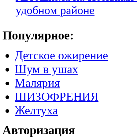
удобном районе
Популярное:
Детское ожирение
Шум в ушах
Малярия
ШИЗОФРЕНИЯ
Желтуха
Авторизация