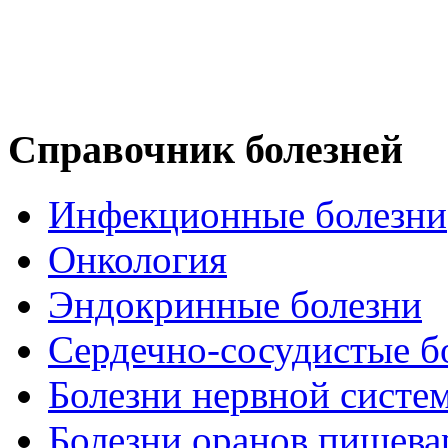
Справочник болезней
Инфекционные болезни
Онкология
Эндокринные болезни
Сердечно-сосудистые б
Болезни нервной систе
Болезни оранов пищева