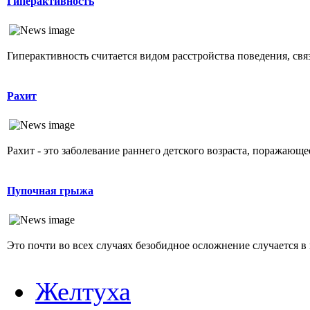
Гиперактивность
Гиперактивность считается видом расстройства поведения, свя
Рахит
Рахит - это заболевание раннего детского возраста, поражающ
Пупочная грыжа
Это почти во всех случаях безобидное осложнение случается в 
Желтуха