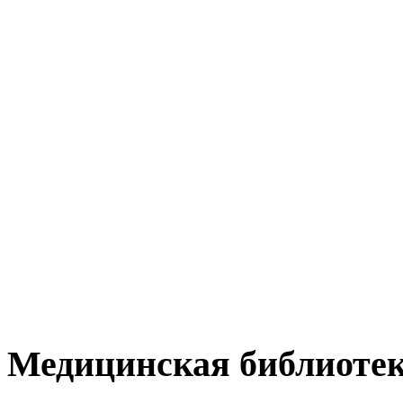
Медицинская библиоте