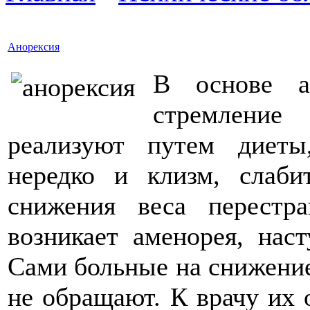
Анорексия
В основе а
стремление
реализуют путем диеты
нередко и клизм, слаби
снижения веса перестр
возникает аменорея, нас
Сами больные на снижение
не обращают. К врачу их 