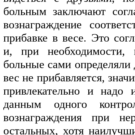
больным заключают согла
вознаграждение соответ
прибавке в весе. Это сог
и, при необходимости,
больные сами определяли 
вес не прибавляется, знач
привлекательно и надо 
данным одного контро
вознаграждения при не
остальных, хотя наилучши