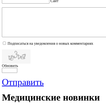
Сайт
Подписаться на уведомления о новых комментариях
Обновить
Отправить
Медицинские новинки