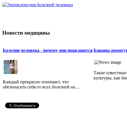
Новости медицины
Болезни человека - почему они появляются
Бананы помогу
Такие известные
культуры, как бан
Каждый прекрасно понимает, что
обезопасить себя от всех болезней на ...