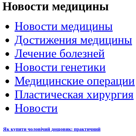
Новости медицины
Новости медицины
Достижения медицины
Лечение болезней
Новости генетики
Медицинские операции
Пластическая хирургия
Новости
Як купити чоловічий дощовик: практичний