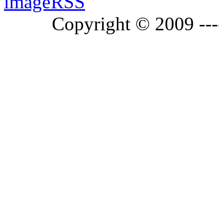
RSS
Copyright © 2009 ---