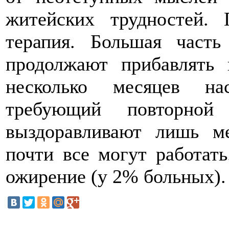
житейских трудностей. 
терапия. Большая част
продолжают прибавлять 
несколько месяцев на
требующий повторной 
выздоравливают лишь м
почти все могут работать
ожирение (у 2% больных).