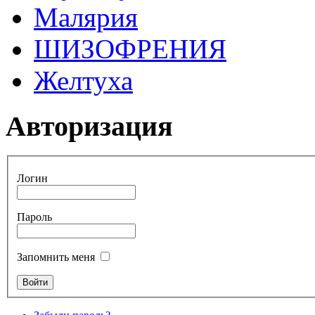
Малярия
ШИЗОФРЕНИЯ
Желтуха
Авторизация
Логин
Пароль
Запомнить меня