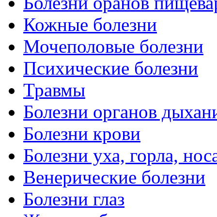
Болезни оранов пищева
Кожные болезни
Мочеполовые болезни
Психические болезни
Травмы
Болезни органов дыхан
Болезни крови
Болезни уха, горла, нос
Венерические болезни
Болезни глаз