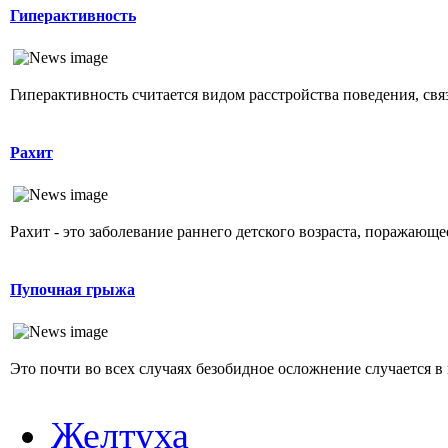
Гиперактивность
Гиперактивность считается видом расстройства поведения, свя
Рахит
Рахит - это заболевание раннего детского возраста, поражающ
Пупочная грыжа
Это почти во всех случаях безобидное осложнение случается в 
Желтуха