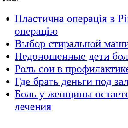
Пластична операція в Рі
операцію
Выбор стиральной маш
Недоношенные дети бол
Роль сои в профилактик
Где брать деньги под з
Боль у женщины остаетс
лечения