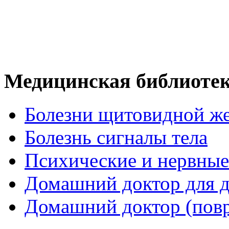
Медицинская библиоте
Болезни щитовидной ж
Болезнь сигналы тела
Психические и нервные
Домашний доктор для д
Домашний доктор (пов