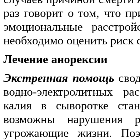
раз говорит о том, что п
эмоциональные расстро
необходимо оценить риск 
Лечение анорексии
Экстренная помощь
сво
водно-электролитных ра
калия в сыворотке ста
возможны нарушения р
угрожающие жизни. Поэ