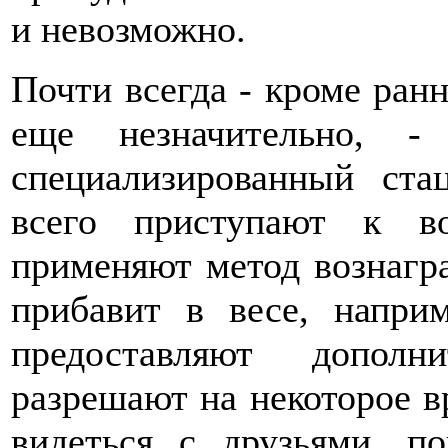
и невозможно.
Почти всегда - кроме ранн
еще незначительно, -
специализированный ста
всего приступают к в
применяют метод вознагра
прибавит в весе, напри
предоставляют дополн
разрешают на некоторое в
видеться с друзьями, по