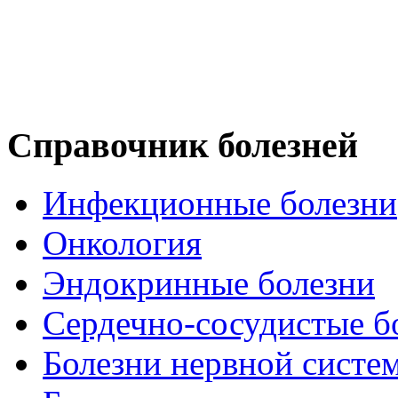
Справочник болезней
Инфекционные болезни
Онкология
Эндокринные болезни
Сердечно-сосудистые б
Болезни нервной систе