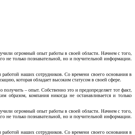
учили огромный опыт работы в своей области. Начнем с того,
ого не только познавательной, но и поучительной информации.
ны работой наших сотрудников. Со времени своего основания в
зацию, которая обладает высоким статусом в своей сфере.
о получить – опыт. Собственно это и предопределяет тот факт,
им образом, компания никогда не останавливается и только
учили огромный опыт работы в своей области. Начнем с того,
ого не только познавательной, но и поучительной информации.
ны работой наших сотрудников. Со времени своего основания в