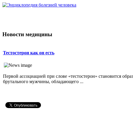
Новости медицины
Тестостерон как он есть
Первой ассоциацией при слове «тестостерон» становится обра
брутального мужчины, обладающего ...