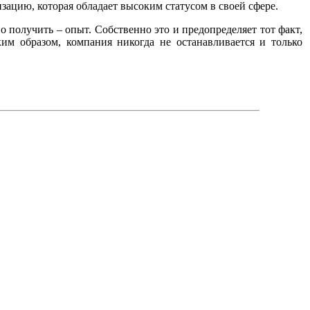
зацию, которая обладает высоким статусом в своей сфере.
о получить – опыт. Собственно это и предопределяет тот факт,
им образом, компания никогда не останавливается и только