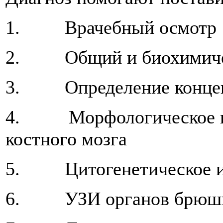
1. Врачебный осмотр
2. Общий и биохимичес
3. Определение концент
4. Морфологическое и г
костного мозга
5. Цитогенетическое и
6. УЗИ органов брюшн