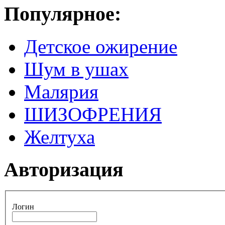
Популярное:
Детское ожирение
Шум в ушах
Малярия
ШИЗОФРЕНИЯ
Желтуха
Авторизация
Логин