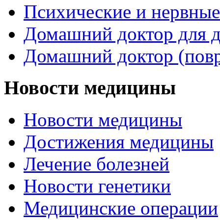
Психические и нервные
Домашний доктор для д
Домашний доктор (пов
Новости медицины
Новости медицины
Достижения медицины
Лечение болезней
Новости генетики
Медицинские операции