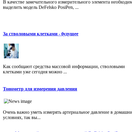
В качестве замечательного измерительного элемента необходи
выделить модель DeFelsko PosiPen, ...
За стволовыми клетками - будущее
Как сообщают средства массовой информации, стволовыми
клетками уже сегодня можно ...
Тонометр для измерения давления
Очень важно уметь измерять артериальное давление в домашн
условиях, так вы...