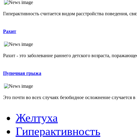
Гиперактивность считается видом расстройства поведения, свя
Рахит
Рахит - это заболевание раннего детского возраста, поражающ
Пупочная грыжа
Это почти во всех случаях безобидное осложнение случается в 
Желтуха
Гиперактивность