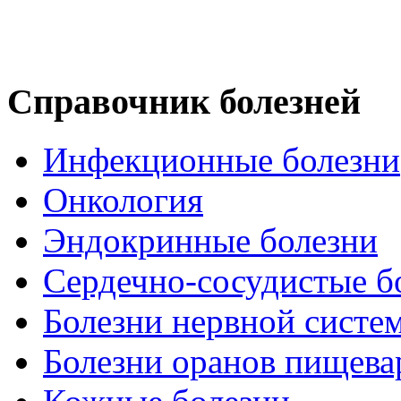
Справочник болезней
Инфекционные болезни
Онкология
Эндокринные болезни
Сердечно-сосудистые б
Болезни нервной систе
Болезни оранов пищева