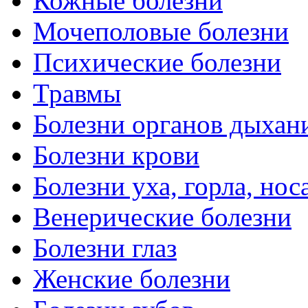
Кожные болезни
Мочеполовые болезни
Психические болезни
Травмы
Болезни органов дыхан
Болезни крови
Болезни уха, горла, нос
Венерические болезни
Болезни глаз
Женские болезни