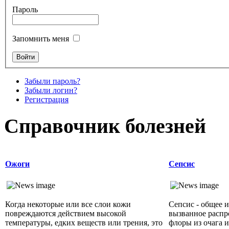
Пароль
Запомнить меня
Забыли пароль?
Забыли логин?
Регистрация
Справочник болезней
Ожоги
Сепсис
Когда некоторые или все слои кожи
Сепсис - общее 
повреждаются действием высокой
вызванное распр
температуры, едких веществ или трения, это
флоры из очага 