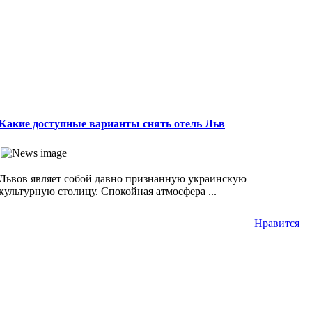
Какие доступные варианты снять отель Льв
Львов являет собой давно признанную украинскую
культурную столицу. Спокойная атмосфера ...
Нравится