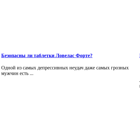
Безопасны ли таблетки Ловелас Форте?
Одной из самых депрессивных неудач даже самых грозных
мужчин есть ...