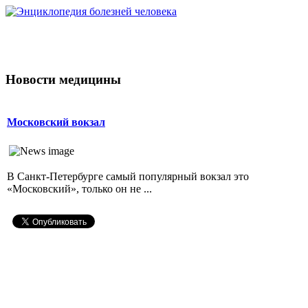
Новости медицины
Московский вокзал
В Санкт-Петербурге самый популярный вокзал это
«Московский», только он не ...