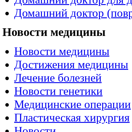
Домашний доктор (пов
Новости медицины
Новости медицины
Достижения медицины
Лечение болезней
Новости генетики
Медицинские операции
Пластическая хирургия
Новости