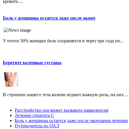
кровать ...
Боль у женщины остается даже после оконч
У почти 50% женщин боль сохраняется и через три года по...
Берегите коленные суставы
В строении нашего тела колени играют важную роль, на них ...
Расстройство сна может вызывать нарколепсия
Лечение гепатита С
Боль у женщины остается даже после окончания лечения
Путеводитель по ОАЭ