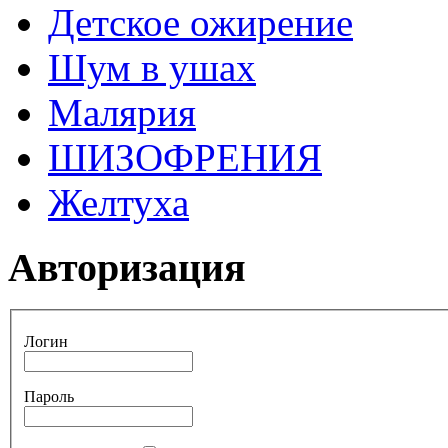
Детское ожирение
Шум в ушах
Малярия
ШИЗОФРЕНИЯ
Желтуха
Авторизация
Логин
Пароль