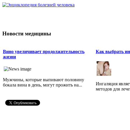
Новости медицины
Вино увеличивает продолжительность
Как выбрать ин
жизни
Мужчины, которые выпивают половину
Ингаляция являе
бокала вина в день, могут прожить на...
методов для лече