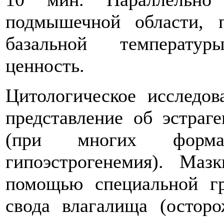
подмышечной области, 
базальной температур
ценность.
Цитологическое исследов
представление об эстраг
(при многих форма
гипоэстрогенемия). Маз
помощью специальной г
свода влагалища (осторо