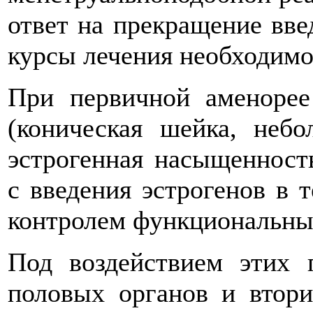
ответ на прекращение вве
курсы лечения необходимо
При первичной аменоре
(коническая шейка, небо
эстрогенная насыщенност
с введения эстрогенов в 
контролем функциональных
Под воздействием этих 
половых органов и втор