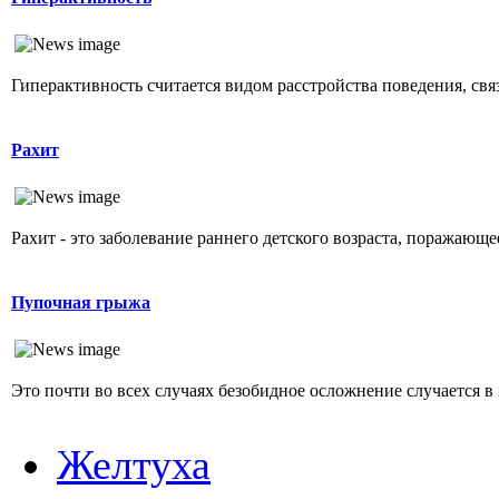
Гиперактивность считается видом расстройства поведения, свя
Рахит
Рахит - это заболевание раннего детского возраста, поражающ
Пупочная грыжа
Это почти во всех случаях безобидное осложнение случается в 
Желтуха