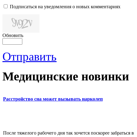
Подписаться на уведомления о новых комментариях
Обновить
Отправить
Медицинские новинки
Расстройство сна может вызывать нарколеп
После тяжелого рабочего дня так хочется поскорее забраться в