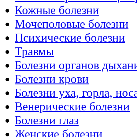
Кожные болезни
Мочеполовые болезни
Психические болезни
Травмы
Болезни органов дыхан
Болезни крови
Болезни уха, горла, нос
Венерические болезни
Болезни глаз
Женские болезни