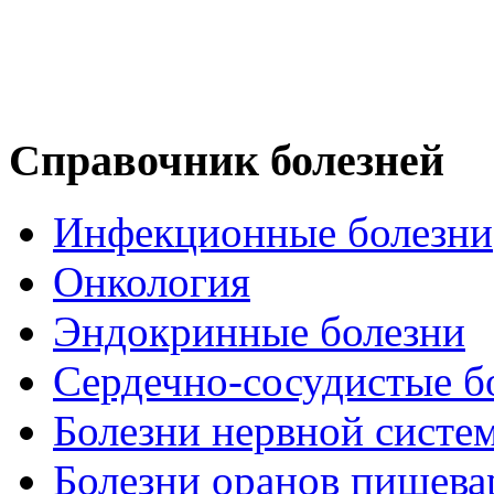
Справочник болезней
Инфекционные болезни
Онкология
Эндокринные болезни
Сердечно-сосудистые б
Болезни нервной систе
Болезни оранов пищева