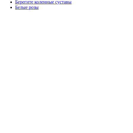
Берегите коленные суставы
Белые розы