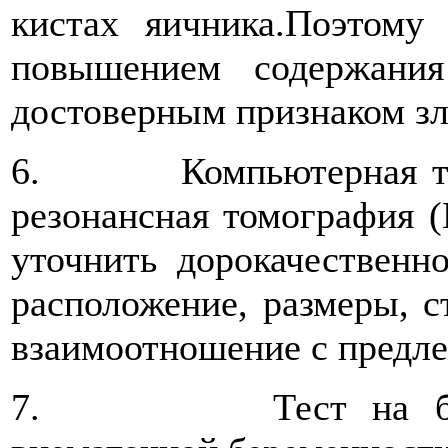
кистах яичника.Поэтому
повышением содержани
достоверным признаком зл
6. Компьютерная томо
резонансная томография 
уточнить дорокачественно
расположение, размеры, с
взаимоотношение с предл
7. Тест на береме