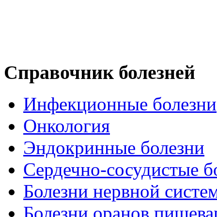
Справочник болезней
Инфекционные болезни
Онкология
Эндокринные болезни
Сердечно-сосудистые б
Болезни нервной систе
Болезни оранов пищева