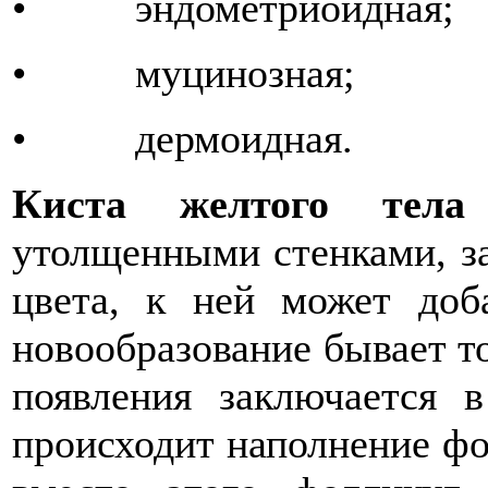
• эндометриоидная;
• муцинозная;
• дермоидная.
Киста желтого тела
утолщенными стенками, з
цвета, к ней может доб
новообразование бывает т
появления заключается 
происходит наполнение фо