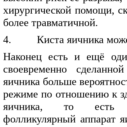
хирургической помощи, ск
более травматичной.
4. Киста яичника может
Наконец есть и ещё оди
своевременно сделанно
яичника больше вероятнос
режиме по отношению к з
яичника, то есть м
фолликулярный аппарат я