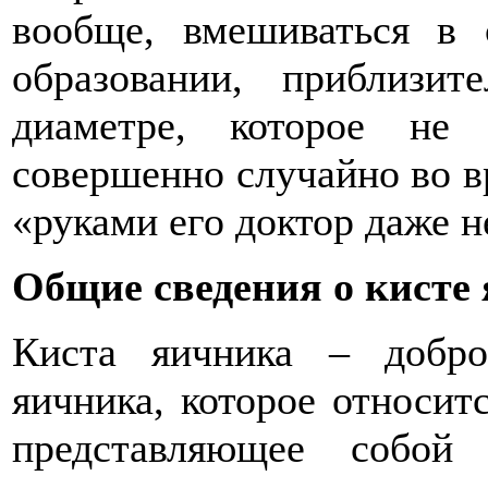
вообще, вмешиваться в 
образовании, приблизит
диаметре, которое не
совершенно случайно во в
«руками его доктор даже н
Общие сведения о кисте
Киста яичника – доброк
яичника, которое относит
представляющее собой 