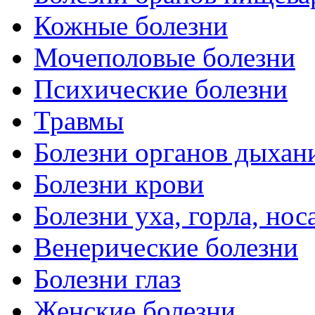
Кожные болезни
Мочеполовые болезни
Психические болезни
Травмы
Болезни органов дыхан
Болезни крови
Болезни уха, горла, нос
Венерические болезни
Болезни глаз
Женские болезни