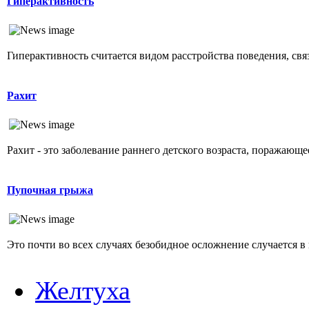
Гиперактивность
Гиперактивность считается видом расстройства поведения, свя
Рахит
Рахит - это заболевание раннего детского возраста, поражающ
Пупочная грыжа
Это почти во всех случаях безобидное осложнение случается в 
Желтуха