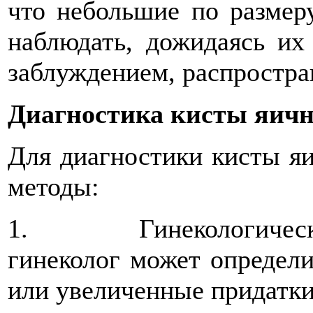
что небольшие по размер
наблюдать, дожидаясь их
заблуждением, распростра
Диагностика кисты яич
Для диагностики кисты я
методы:
1. Гинекологический 
гинеколог может определи
или увеличенные придатки