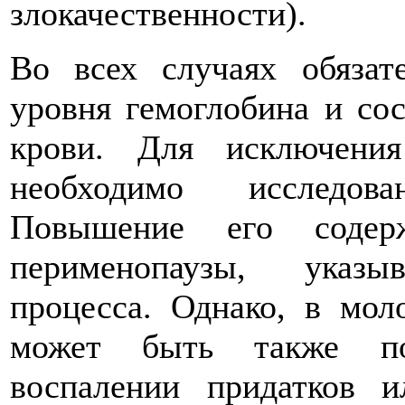
злокачественности).
Во всех случаях обязат
уровня гемоглобина и со
крови. Для исключения
необходимо исследов
Повышение его содер
перименопаузы, указы
процесса. Однако, в мол
может быть также по
воспалении придатков и