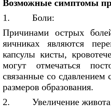
Возможные симптомы пр
1. Боли:
Причинами острых боле
яичниках являются пер
капсулы кисты, кровотеч
могут отмечаться пос
связанные со сдавлением 
размеров образования.
2. Увеличение живота 