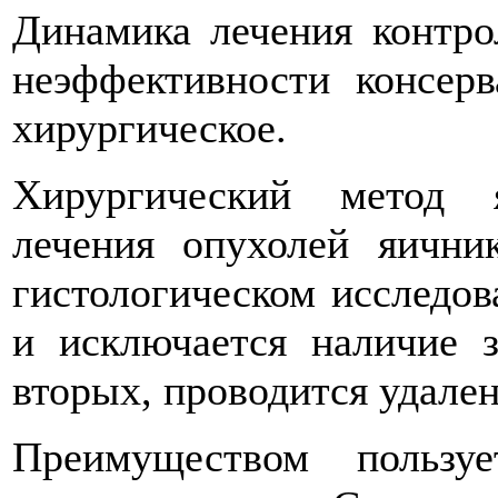
Динамика лечения контр
неэффективности консерв
хирургическое.
Хирургический метод 
лечения опухолей яични
гистологическом исследов
и исключается наличие з
вторых, проводится удален
Преимуществом пользуе