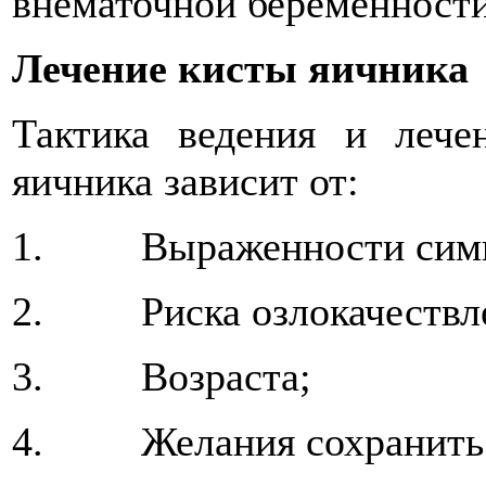
внематочной беременности
Лечение кисты яичника
Тактика ведения и лече
яичника зависит от:
1. Выраженности симп
2. Риска озлокачествл
3. Возраста;
4. Желания сохранить 