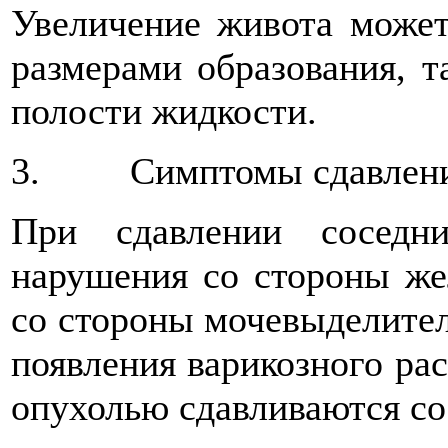
Увеличение живота может
размерами образования, 
полости жидкости.
3. Симптомы сдавления 
При сдавлении соседн
нарушения со стороны же
со стороны мочевыделите
появления варикозного рас
опухолью сдавливаются со